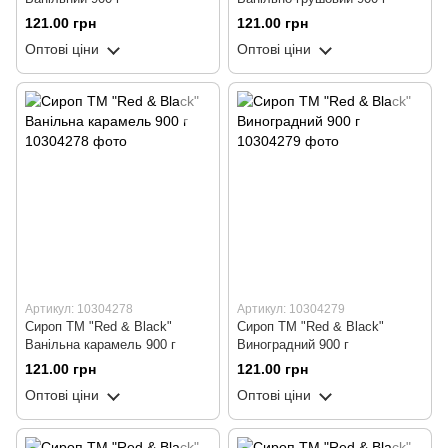
121.00 грн
121.00 грн
Оптові ціни
Оптові ціни
Артикул: 10304278
Артикул: 10304279
Сироп ТМ "Red & Black"
Сироп ТМ "Red & Black"
Ванільна карамель 900 г
Виноградний 900 г
121.00 грн
121.00 грн
Оптові ціни
Оптові ціни