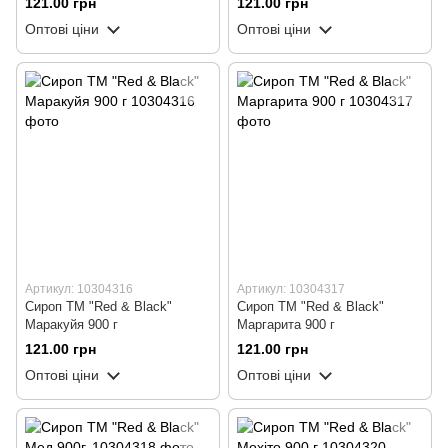
121.00 грн
121.00 грн
Оптові ціни
Оптові ціни
Артикул: 10304316
Артикул: 10304317
Сироп ТМ "Red & Black"
Сироп ТМ "Red & Black"
Маракуйя 900 г
Маргарита 900 г
121.00 грн
121.00 грн
Оптові ціни
Оптові ціни