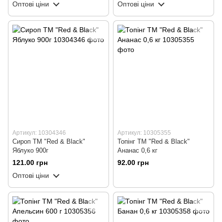
Оптові ціни
Оптові ціни
Артикул: 10304346
Артикул: 10305355
Сироп ТМ "Red & Black"
Топінг ТМ "Red & Black"
Яблуко 900г
Ананас 0,6 кг
121.00 грн
92.00 грн
Оптові ціни