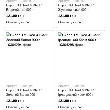
Артикул: 10304291
Артикул: 10304292
Сироп ТМ "Red & Black"
Сироп ТМ "Red & Black"
Егермейстер 900 г
Журавлиновий 900 г
121.00 грн
121.00 грн
Оптові ціни
Оптові ціни
Артикул: 10304294
Артикул: 10304298
Сироп ТМ "Red & Black"
Сироп ТМ "Red & Black"
Зелений Банан 900 г
Ірландський Крем 900 г
121.00 грн
121.00 грн
Оптові ціни
Оптові ціни