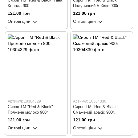
Сироп ТМ "Red & Black" Піна
Сироп ТМ "Red & Black"
Колада 900 г
Полуничний Бейліс 900г.
121.00 грн
121.00 грн
Оптові ціни
Оптові ціни
Артикул: 10304329
Артикул: 10304330
Сироп ТМ "Red & Black"
Сироп ТМ "Red & Black"
Пряжене молоко 900г.
Смажений арахіс 900г.
121.00 грн
121.00 грн
Оптові ціни
Оптові ціни