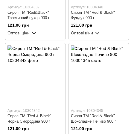
Артикул: 10304337
Артикул: 10304340
Сироп ТМ "Red&Black"
Сироп ТМ "Red & Black"
Тростинний цукор 900 г.
Фундук 900 г
121.00 грн
121.00 грн
Оптові ціни
Оптові ціни
Артикул: 10304342
Артикул: 10304345
Сироп ТМ "Red & Black"
Сироп ТМ "Red & Black"
Чорна Смородина 900 г
Шоколадне Печиво 900 г
121.00 грн
121.00 грн