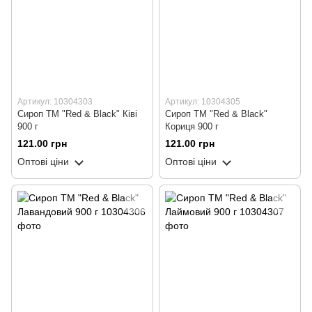
Артикул: 10304303
Артикул: 10304305
Сироп ТМ "Red & Black" Ківі
Сироп ТМ "Red & Black"
900 г
Кориця 900 г
121.00 грн
121.00 грн
Оптові ціни
Оптові ціни