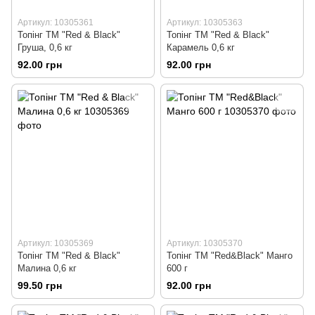
Артикул: 10305361
Артикул: 10305363
Топінг ТМ "Red & Black"
Топінг ТМ "Red & Black"
Груша, 0,6 кг
Карамель 0,6 кг
92.00 грн
92.00 грн
Артикул: 10305369
Артикул: 10305370
Топінг ТМ "Red & Black"
Топінг ТМ "Red&Black" Манго
Малина 0,6 кг
600 г
99.50 грн
92.00 грн