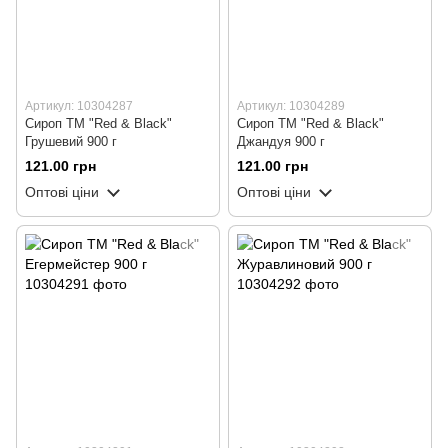
Артикул: 10304287
Артикул: 10304289
Сироп ТМ "Red & Black"
Сироп ТМ "Red & Black"
Грушевий 900 г
Джандуя 900 г
121.00 грн
121.00 грн
Оптові ціни
Оптові ціни