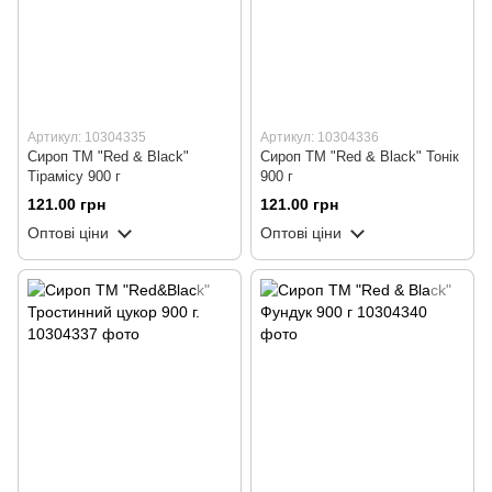
Артикул: 10304335
Артикул: 10304336
Сироп ТМ "Red & Black"
Сироп ТМ "Red & Black" Тонік
Тірамісу 900 г
900 г
121.00 грн
121.00 грн
Оптові ціни
Оптові ціни