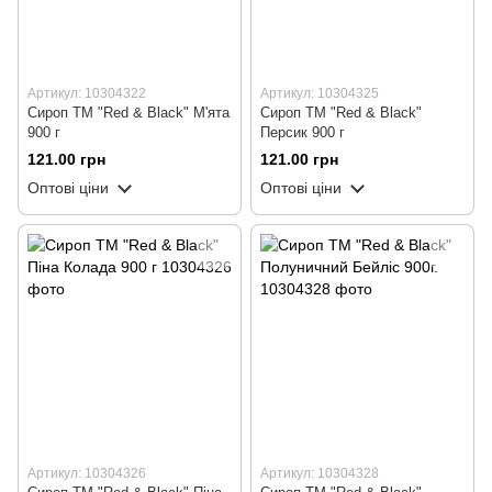
Артикул: 10304322
Артикул: 10304325
Сироп ТМ "Red & Black" М'ята
Сироп ТМ "Red & Black"
900 г
Персик 900 г
121.00 грн
121.00 грн
Оптові ціни
Оптові ціни
Артикул: 10304326
Артикул: 10304328