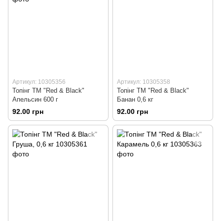
Артикул: 10305356
Артикул: 10305358
Топінг ТМ "Red & Black"
Топінг ТМ "Red & Black"
Апельсин 600 г
Банан 0,6 кг
92.00 грн
92.00 грн