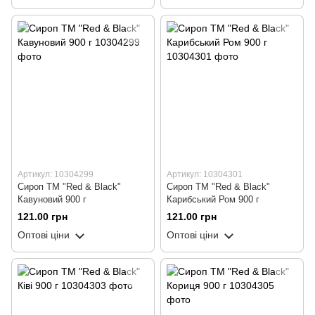
Артикул: 10304299
Артикул: 10304301
Сироп ТМ "Red & Black"
Сироп ТМ "Red & Black"
Кавуновий 900 г
Карибський Ром 900 г
121.00 грн
121.00 грн
Оптові ціни
Оптові ціни