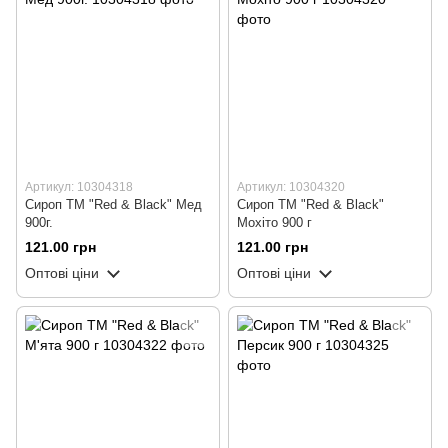
Артикул: 10304318
Артикул: 10304320
Сироп ТМ "Red & Black" Мед
Сироп ТМ "Red & Black"
900г.
Мохіто 900 г
121.00 грн
121.00 грн
Оптові ціни
Оптові ціни