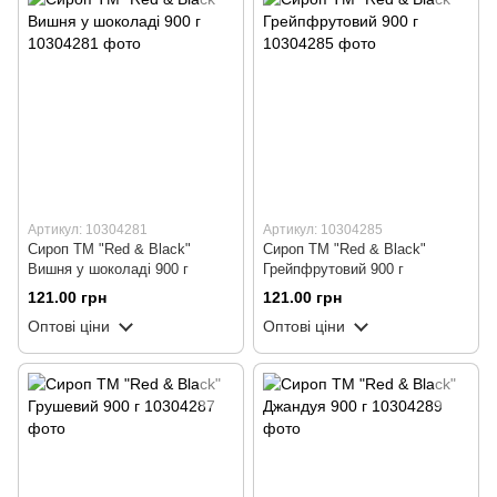
Артикул: 10304281
Артикул: 10304285
Сироп ТМ "Red & Black"
Сироп ТМ "Red & Black"
Вишня у шоколаді 900 г
Грейпфрутовий 900 г
121.00 грн
121.00 грн
Оптові ціни
Оптові ціни