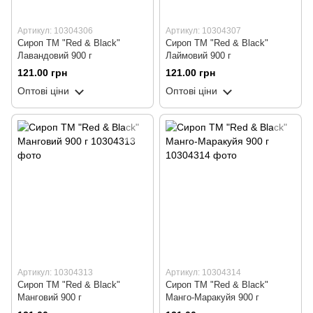
Артикул: 10304306
Артикул: 10304307
Сироп ТМ "Red & Black"
Сироп ТМ "Red & Black"
Лавандовий 900 г
Лаймовий 900 г
121.00 грн
121.00 грн
Оптові ціни
Оптові ціни
Артикул: 10304313
Артикул: 10304314
Сироп ТМ "Red & Black"
Сироп ТМ "Red & Black"
Манговий 900 г
Манго-Маракуйя 900 г