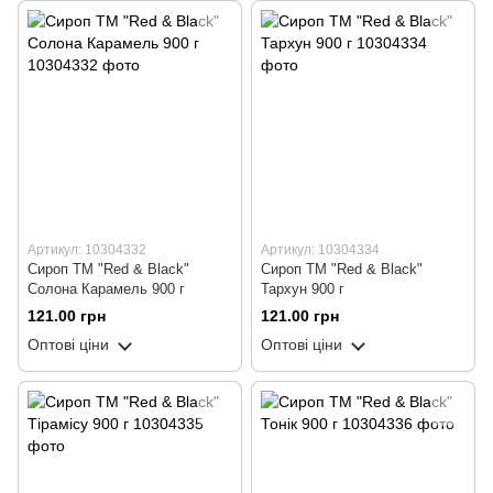
Артикул: 10304332
Артикул: 10304334
Сироп ТМ "Red & Black"
Сироп ТМ "Red & Black"
Солона Карамель 900 г
Тархун 900 г
121.00 грн
121.00 грн
Оптові ціни
Оптові ціни