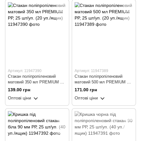
Артикул: 11947390
Артикул: 11947389
Стакан поліпропіленовий
Стакан поліпропіленовий
матовий 350 мл PREMIUM PP,
матовий 500 мл PREMIUM PP,
25 шт/уп. (20 уп./ящик)
25 шт/уп. (20 уп./ящик)
139.00 грн
171.00 грн
Оптові ціни
Оптові ціни