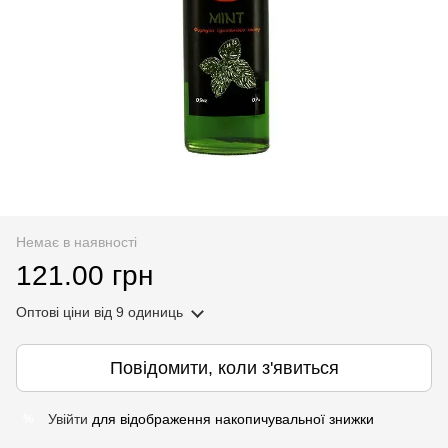
Немає в наявності
121.00 грн
Оптові ціни
від 9 одиниць
Повідомити, коли з'явиться
Увійти
для відображення накопичувальної знижки
%