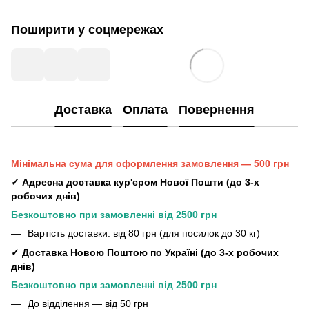
Поширити у соцмережах
Доставка
Оплата
Повернення
Мінімальна сума для оформлення замовлення — 500 грн
✓ Адресна доставка кур'єром Нової Пошти (до 3-х
робочих днів)
Безкоштовно при замовленні від 2500 грн
Вартість доставки: від 80 грн (для посилок до 30 кг)
✓ Доставка Новою Поштою по Україні (до 3-х робочих
днів)
Безкоштовно при замовленні від 2500 грн
До відділення — від 50 грн