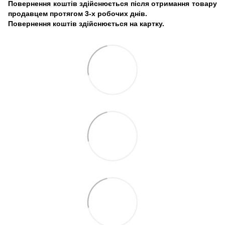
Повернення коштів здійснюється після отримання товару
продавцем протягом 3-х робочих днів.
Повернення коштів здійснюється на картку.