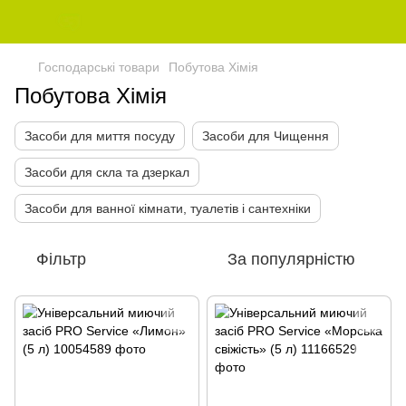
Господарські товари
Побутова Хімія
Побутова Хімія
Засоби для миття посуду
Засоби для Чищення
Засоби для скла та дзеркал
Засоби для ванної кімнати, туалетів і сантехніки
Фільтр
За популярністю