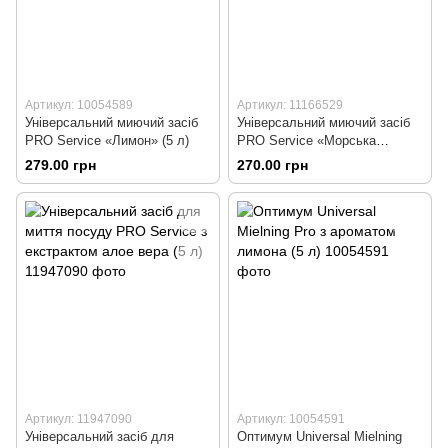
Артикул: 10054589
Артикул: 11166529
Універсальний миючий засіб
Універсальний миючий засіб
PRO Service «Лимон» (5 л)
PRO Service «Морська
свіжість» (5 л)
279.00 грн
270.00 грн
Артикул: 11947090
Артикул: 10054591
Універсальний засіб для
Оптимум Universal Mielning