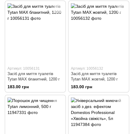
Артикул: 10056131
Артикул: 10056132
Засіб для миття туалетів
Засіб для миття туалетів
Tytan MAX блакитний, 1200 г
Tytan MAX жовтий, 1200 г
183.00 грн
183.00 грн