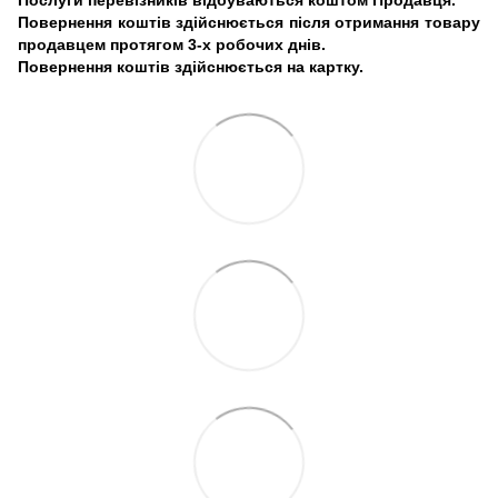
Повернення коштів здійснюється після отримання товару
продавцем протягом 3-х робочих днів.
Повернення коштів здійснюється на картку.