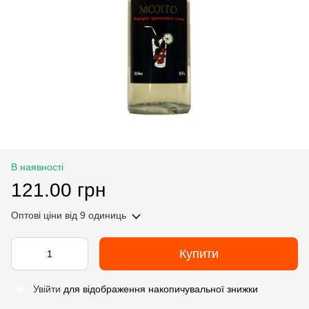
В наявності
121.00 грн
Оптові ціни
від 9 одиниць
Купити
Увійти
для відображення накопичувальної знижки
%