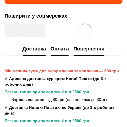
Поширити у соцмережах
Доставка
Оплата
Повернення
Мінімальна сума для оформлення замовлення — 500 грн
✓ Адресна доставка кур'єром Нової Пошти (до 3-х
робочих днів)
Безкоштовно при замовленні від 2500 грн
Вартість доставки: від 80 грн (для посилок до 30 кг)
✓ Доставка Новою Поштою по Україні (до 3-х робочих
днів)
Безкоштовно при замовленні від 2500 грн