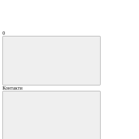
0
Контакти