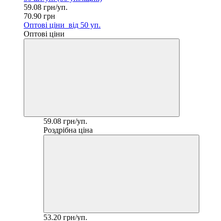
59.08 грн/уп.
70.90 грн
Оптові ціни
від 50 уп.
Оптові ціни
59.08 грн/уп.
Роздрібна ціна
53.20 грн/уп.