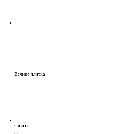
Велика плитка
Список