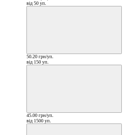
від 50 уп.
50.20 грн/уп.
від 150 уп.
45.00 грн/уп.
від 1500 уп.