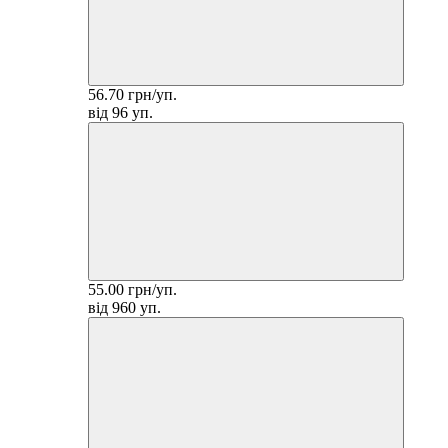
56.70 грн/уп.
від 96 уп.
55.00 грн/уп.
від 960 уп.