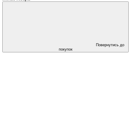
Повернутись до
покупок