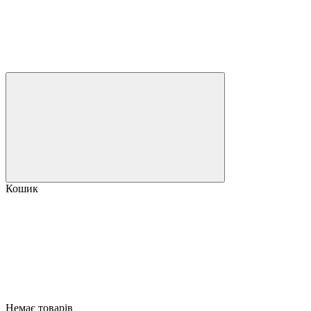
Кошик
Немає товарів