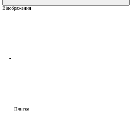
Відображення
Плитка