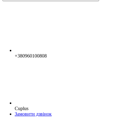
+380960100808
Cuplus
Замовити дзвінок