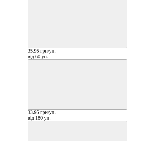
35.95 грн/уп.
від 60 уп.
33.95 грн/уп.
від 180 уп.