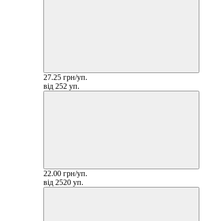
27.25 грн/уп.
від 252 уп.
22.00 грн/уп.
від 2520 уп.