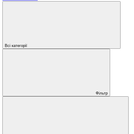
Всі категорії
Фільтр