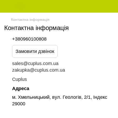
Контактна інформація
Контактна інформація
+380960100808
Замовити дзвінок
sales@cuplus.com.ua
zakupka@cuplus.com.ua
Cuplus
Адреса
м. Хмельницький, вул. Геологів, 2/1, Індекс
29000