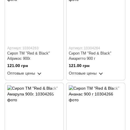
Артикул: 10304263
Артикул: 10304264
Сироп ТМ "Red & Black"
Сироп ТМ "Red & Black"
Абрикос 900г.
Амаретто 900 г
121.00 грн
121.00 грн
Оптовые цены
Оптовые цены