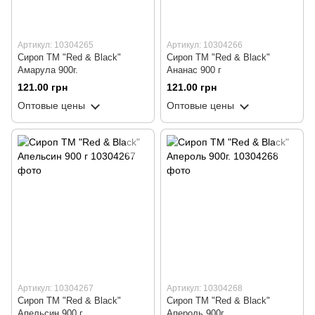
Артикул: 10304265
Артикул: 10304266
Сироп ТМ "Red & Black"
Сироп ТМ "Red & Black"
Амарула 900г.
Ананас 900 г
121.00 грн
121.00 грн
Оптовые цены
Оптовые цены
Артикул: 10304267
Артикул: 10304268
Сироп ТМ "Red & Black"
Сироп ТМ "Red & Black"
Апельсин 900 г
Апероль 900г.