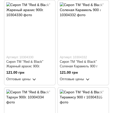
Артикул: 10304330
Артикул: 10304332
Сироп ТМ "Red & Black"
Сироп ТМ "Red & Black"
Жареный арахис 900г.
Соленая Карамель 900 г
121.00 грн
121.00 грн
Оптовые цены
Оптовые цены