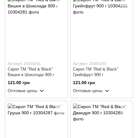
Артикул: 10304281
Артикул: 10304285
Сироп ТМ "Red & Black"
Сироп ТМ "Red & Black"
Вишня в Шоколаде 900 г
Грейпфрут 900 г
121.00 грн
121.00 грн
Оптовые цены
Оптовые цены