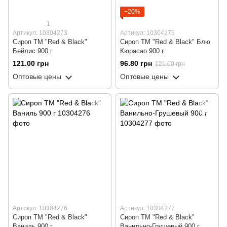
−20%
1
Артикул: 10304273
Артикул: 10304275
Сироп ТМ "Red & Black"
Сироп ТМ "Red & Black" Блю
Бейлис 900 г
Кюрасао 900 г
121.00 грн
96.80 грн
121.00 грн
Оптовые цены
Оптовые цены
Артикул: 10304276
Артикул: 10304277
Сироп ТМ "Red & Black"
Сироп ТМ "Red & Black"
Ваниль 900 г
Ванильно-Грушевый 900 г