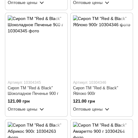
Оптовые цены
Оптовые цены
Артикул: 10304345
Артикул: 10304346
Сироп ТМ "Red & Black"
Сироп ТМ "Red & Black"
Шоколадное Печенье 900 г
Яблоко 900г
121.00 грн
121.00 грн
Оптовые цены
Оптовые цены