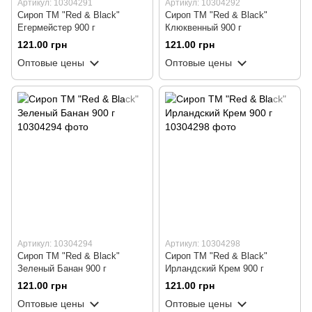
Артикул: 10304291
Артикул: 10304292
Сироп ТМ "Red & Black"
Сироп ТМ "Red & Black"
Егермейстер 900 г
Клюквенный 900 г
121.00 грн
121.00 грн
Оптовые цены
Оптовые цены
Артикул: 10304294
Артикул: 10304298
Сироп ТМ "Red & Black"
Сироп ТМ "Red & Black"
Зеленый Банан 900 г
Ирландский Крем 900 г
121.00 грн
121.00 грн
Оптовые цены
Оптовые цены