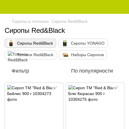
Сиропы и топпинги
Сиропы Red&Black
Сиропы Red&Black
Сиропы Red&Black
Сиропы YONAGO
Топинги Red&Black
Наборы Сиропов
Фильтр
По популярности