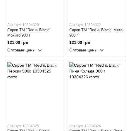
Артикул: 10304320
Артикул: 10304322
Сироп ТМ "Red & Black"
Сироп ТМ "Red & Black" Мята
Мохито 900 г
900 г
121.00 грн
121.00 грн
Оптовые цены
Оптовые цены
Артикул: 10304325
Артикул: 10304326