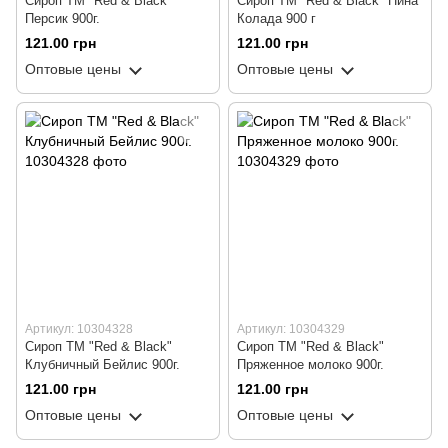
Сироп ТМ "Red & Black"
Сироп ТМ "Red & Black" Пина
Персик 900г.
Колада 900 г
121.00 грн
121.00 грн
Оптовые цены
Оптовые цены
Артикул: 10304328
Артикул: 10304329
Сироп ТМ "Red & Black"
Сироп ТМ "Red & Black"
Клубничный Бейлис 900г.
Пряженное молоко 900г.
121.00 грн
121.00 грн
Оптовые цены
Оптовые цены