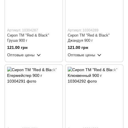
Артикул: 10304287
Артикул: 10304289
Сироп ТМ "Red & Black"
Сироп ТМ "Red & Black"
Груша 900 г
Джандуя 900 г
121.00 грн
121.00 грн
Оптовые цены
Оптовые цены