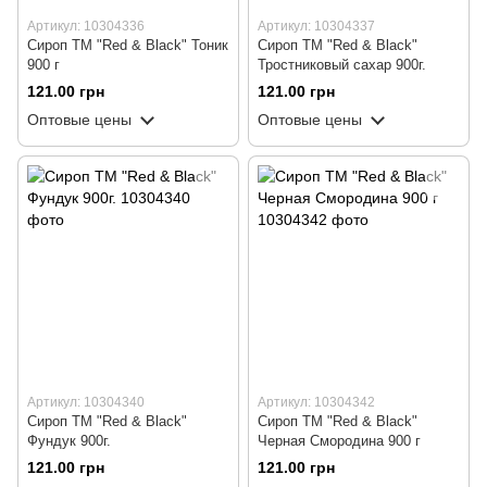
Артикул: 10304336
Артикул: 10304337
Сироп ТМ "Red & Black" Тоник
Сироп ТМ "Red & Black"
900 г
Тростниковый сахар 900г.
121.00 грн
121.00 грн
Оптовые цены
Оптовые цены
Артикул: 10304340
Артикул: 10304342
Сироп ТМ "Red & Black"
Сироп ТМ "Red & Black"
Фундук 900г.
Черная Смородина 900 г
121.00 грн
121.00 грн