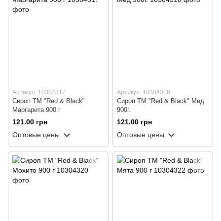
Артикул: 10304317
Артикул: 10304318
Сироп ТМ "Red & Black"
Сироп ТМ "Red & Black" Мед
Маргарита 900 г
900г.
121.00 грн
121.00 грн
Оптовые цены
Оптовые цены