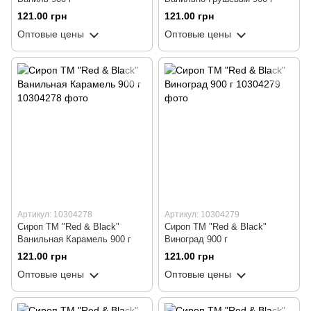
121.00 грн
121.00 грн
Оптовые цены
Оптовые цены
Артикул: 10304278
Артикул: 10304279
Сироп ТМ "Red & Black"
Сироп ТМ "Red & Black"
Ванильная Карамель 900 г
Виноград 900 г
121.00 грн
121.00 грн
Оптовые цены
Оптовые цены