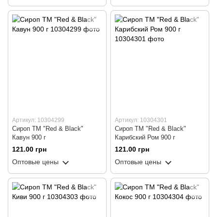
Артикул: 10304299
Артикул: 10304301
Сироп ТМ "Red & Black"
Сироп ТМ "Red & Black"
Кавун 900 г
Карибский Ром 900 г
121.00 грн
121.00 грн
Оптовые цены
Оптовые цены