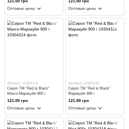
121.00 грн
121.00 грн
Оптовые цены
Оптовые цены
Артикул: 10304314
Артикул: 10304316
Сироп ТМ "Red & Black"
Сироп ТМ "Red & Black"
Манго-Маракуйя 900 г
Маракуйя 900 г
121.00 грн
121.00 грн
Оптовые цены
Оптовые цены