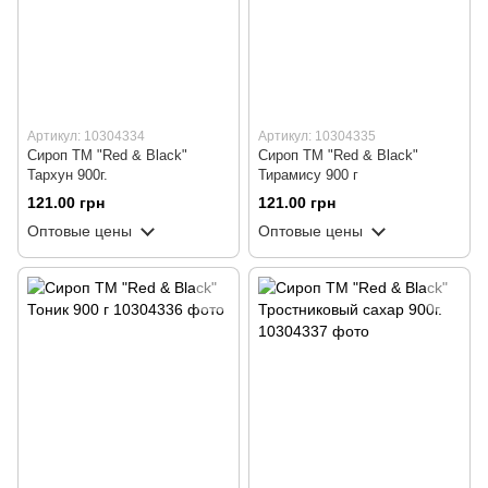
Артикул: 10304334
Артикул: 10304335
Сироп ТМ "Red & Black"
Сироп ТМ "Red & Black"
Тархун 900г.
Тирамису 900 г
121.00 грн
121.00 грн
Оптовые цены
Оптовые цены