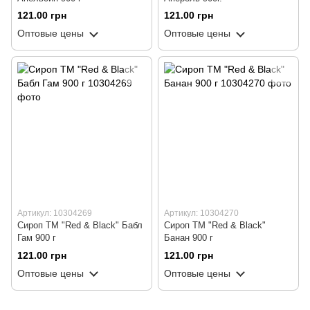
121.00 грн
121.00 грн
Оптовые цены
Оптовые цены
Артикул: 10304269
Артикул: 10304270
Сироп ТМ "Red & Black" Бабл
Сироп ТМ "Red & Black"
Гам 900 г
Банан 900 г
121.00 грн
121.00 грн
Оптовые цены
Оптовые цены