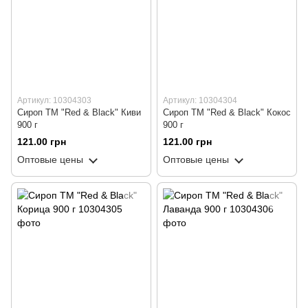
Артикул: 10304303
Артикул: 10304304
Сироп ТМ "Red & Black" Киви
Сироп ТМ "Red & Black" Кокос
900 г
900 г
121.00 грн
121.00 грн
Оптовые цены
Оптовые цены