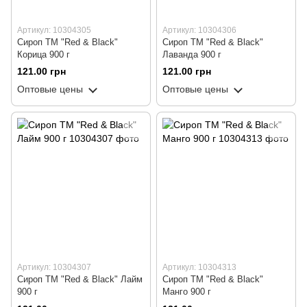
Артикул: 10304305
Артикул: 10304306
Сироп ТМ "Red & Black"
Сироп ТМ "Red & Black"
Корица 900 г
Лаванда 900 г
121.00 грн
121.00 грн
Оптовые цены
Оптовые цены
Артикул: 10304307
Артикул: 10304313
Сироп ТМ "Red & Black" Лайм
Сироп ТМ "Red & Black"
900 г
Манго 900 г