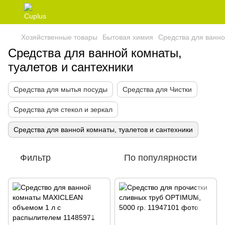
Хозяйственные товары
Бытовая химия
Средства для ванно
Средства для ванной комнаты,
туалетов и сантехники
Средства для мытья посуды
Средства для Чистки
Средства для стекол и зеркал
Средства для ванной комнаты, туалетов и сантехники
Фильтр
По популярности