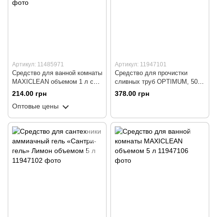
Артикул: 11485971
Артикул: 11947101
Средство для ванной комнаты
Средство для прочистки
MAXICLEAN объемом 1 л с
сливных труб OPTIMUM, 5000
распылителем
гр.
214.00 грн
378.00 грн
Оптовые цены