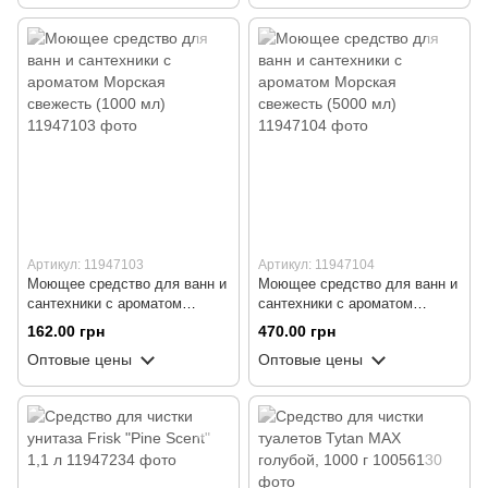
Артикул: 11947103
Артикул: 11947104
Моющее средство для ванн и
Моющее средство для ванн и
сантехники с ароматом
сантехники с ароматом
Морская свежесть (1000 мл)
Морская свежесть (5000 мл)
162.00 грн
470.00 грн
Оптовые цены
Оптовые цены