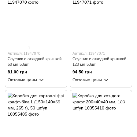
1
Артикул: 11947070
Артикул: 11947071
Соусник с откидной крышкой
Соусник с откидной крышкой
60 мл 50шт
120 мл 50шт
81.00 грн
94.50 грн
Оптовые цены
Оптовые цены