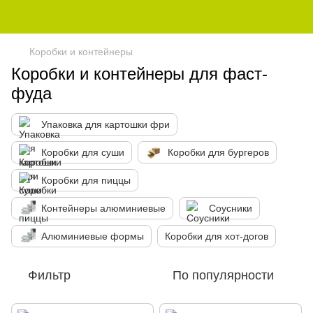
Коробки и контейнеры
Коробки и контейнеры для фаст-
фуда
Упаковка для картошки фри
Коробки для суши
Коробки для бургеров
Коробки для пиццы
Контейнеры алюминиевые
Соусники
Алюминиевые формы
Коробки для хот-догов
Фильтр
По популярности