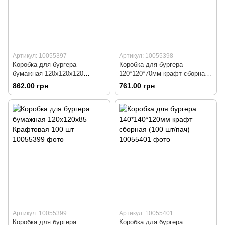
Артикул: 10055397
Артикул: 10055398
Коробка для бургера
Коробка для бургера
бумажная 120х120х120
120*120*70мм крафт сборная
Крафтовая 100 шт
(100 шт/пач)
862.00 грн
761.00 грн
Артикул: 10055399
Артикул: 10055401
Коробка для бургера
Коробка для бургера