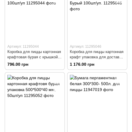
Артикул: 11295044
Артикул: 11295046
Коробка для пиццы картонная
Коробка для пиццы картонная
крафтовая бурая с крышкой
крафт упаковка для доставки
300х300х35 мм 100шт/уп
350*350*35 Бурый 100шт/уп.
796.00 грн
1 176.00 грн