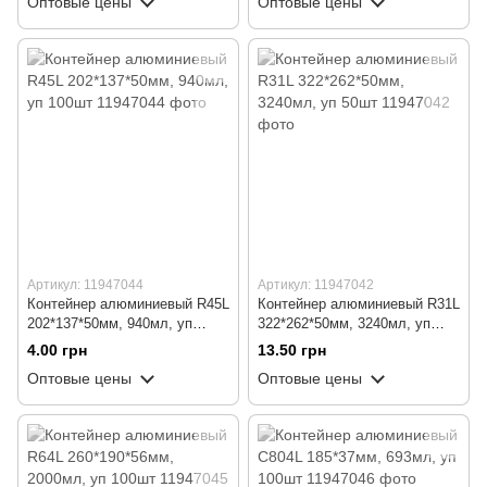
Оптовые цены
Оптовые цены
Артикул: 11947044
Артикул: 11947042
Контейнер алюминиевый R45L
Контейнер алюминиевый R31L
202*137*50мм, 940мл, уп
322*262*50мм, 3240мл, уп
100шт
50шт
4.00 грн
13.50 грн
Оптовые цены
Оптовые цены