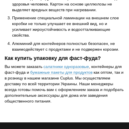
здоровья человека. Картон на основе целлюлозы не
выделяет вредных веществ при нагревании.
Применение специальной ламинации на внешнем слое
коробки не только улучшает ее внешний вид, но и
усиливает жироустойчивость и водоотталкивающие
свойства.
Алюминий для контейнеров полностью безопасен, не
взаимодействует с продуктами и не подвержен корозии.
Как купить упаковку для фаст-фуда?
Вы можете заказать
салатники одноразовые
, контейнеры для
фаст-фуда и
бумажные пакеты для продуктов
как оптом, так и
в розницу в нашем магазине Cuplus. Мы осуществляем
доставку по всей территории Украины. Наши менеджеры
всегда готовы помочь вам с оформлением заказа и подобрать
дополнительные аксессуары для дома или заведения
общественного питания.