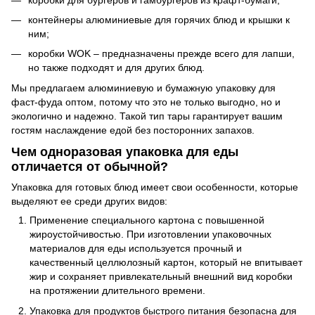
контейнеры алюминиевые для горячих блюд и крышки к
ним;
коробки WOK – предназначены прежде всего для лапши,
но также подходят и для других блюд.
Мы предлагаем алюминиевую и бумажную упаковку для
фаст-фуда оптом, потому что это не только выгодно, но и
экологично и надежно. Такой тип тары гарантирует вашим
гостям наслаждение едой без посторонних запахов.
Чем одноразовая упаковка для еды
отличается от обычной?
Упаковка для готовых блюд имеет свои особенности, которые
выделяют ее среди других видов:
Применение специального картона с повышенной
жироустойчивостью. При изготовлении упаковочных
материалов для еды используется прочный и
качественный целлюлозный картон, который не впитывает
жир и сохраняет привлекательный внешний вид коробки
на протяжении длительного времени.
Упаковка для продуктов быстрого питания безопасна для