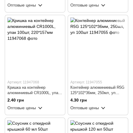
Оптовые цены
Оптовые цены
Артикул: 11947068
Артикул: 11947055
Кришка на контейнер
Контейнер алюминиевый R5G
алюминиевый СR1000L, упак
125*102*36мм, 250мл, уп
100шт, 220*157мм
100шт
2.40 грн
4.30 грн
Оптовые цены
Оптовые цены