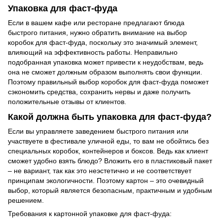
Упаковка для фаст-фуда
Если в вашем кафе или ресторане предлагают блюда
быстрого питания, нужно обратить внимание на выбор
коробок для фаст-фуда, поскольку это значимый элемент,
влияющий на эффективность работы. Неправильно
подобранная упаковка может привести к неудобствам, ведь
она не сможет должным образом выполнять свои функции.
Поэтому правильный выбор коробок для фаст-фуда поможет
сэкономить средства, сохранить нервы и даже получить
положительные отзывы от клиентов.
Какой должна быть упаковка для фаст-фуда?
Если вы управляете заведением быстрого питания или
участвуете в фестивале уличной еды, то вам не обойтись без
специальных коробок, контейнеров и боксов. Ведь как клиент
сможет удобно взять блюдо? Вложить его в пластиковый пакет
– не вариант, так как это неэстетично и не соответствует
принципам экологичности. Поэтому картон – это очевидный
выбор, который является безопасным, практичным и удобным
решением.
Требования к картонной упаковке для фаст-фуда: