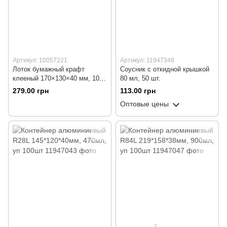
Артикул: 10057221
Артикул: 11947348
Лоток бумажный крафт
Соусник с откидной крышкой
клееный 170×130×40 мм, 100
80 мл, 50 шт.
шт/уп
279.00 грн
113.00 грн
Оптовые цены
1