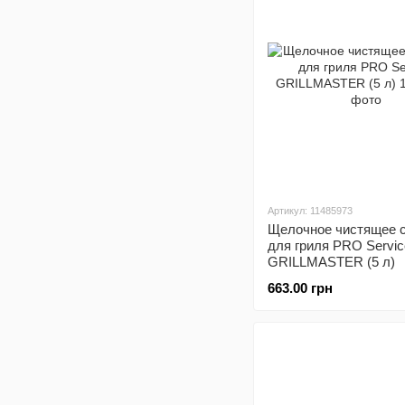
Артикул: 11485973
Щелочное чистящее 
для гриля PRO Servic
GRILLMASTER (5 л)
663.00 грн