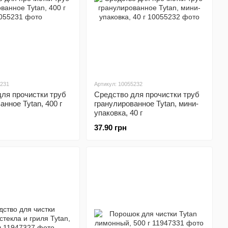
5231
Артикул: 10055232
ля прочистки труб
Средство для прочистки труб
анное Tytan, 400 г
гранулированное Tytan, мини-
упаковка, 40 г
37.90 грн