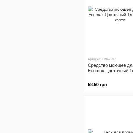
Артикул: 11947297
Средство моющее дл
Ecomax Цветочный 1
58.50 грн