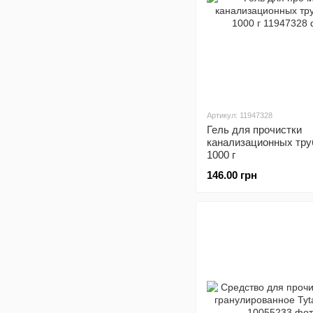
Артикул: 11947328
Гель для прочистки
канализационных труб
1000 г
146.00 грн