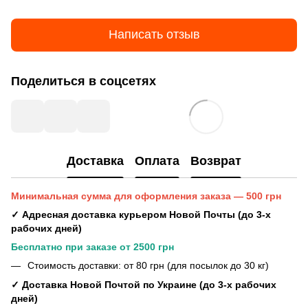
Написать отзыв
Поделиться в соцсетях
Доставка
Оплата
Возврат
Минимальная сумма для оформления заказа — 500 грн
✓ Адресная доставка курьером Новой Почты (до 3-х
рабочих дней)
Бесплатно при заказе от 2500 грн
Стоимость доставки: от 80 грн (для посылок до 30 кг)
✓ Доставка Новой Почтой по Украине (до 3-х рабочих
дней)