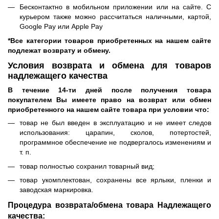
Бесконтактно в мобильном приложении или на сайте. С
курьером также можно рассчитаться наличными, картой,
Google Pay или Apple Pay
*Все категории товаров приобретенных на нашем сайте
подлежат возврату и обмену.
Условия возврата и обмена для товаров
надлежащего качества
В течение 14-ти дней после получения товара
покупателем Вы имеете право на возврат или обмен
приобретенного на нашем сайте товара при условии что:
товар не был введен в эксплуатацию и не имеет следов
использования: царапин, сколов, потертостей,
программное обеспечение не подвергалось изменениям и
т. п.
товар полностью сохранил товарный вид;
товар укомплектован, сохранены все ярлыки, пленки и
заводская маркировка.
Процедура возврата/обмена товара Надлежащего
качества: