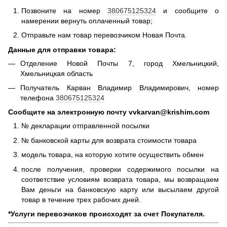
Позвоните на номер
380675125324
и сообщите о
намерении вернуть оплаченный товар;
Отправьте нам товар перевозчиком Новая Почта.
Данные для отправки товара:
Отделение Новой Почты 7, город Хмельницкий,
Хмельницкая область
Получатель Карван Владимир Владимирович, номер
телефона
380675125324
Сообщите на электронную почту vvkarvan@krishim.com
№ декларации отправленной посылки
№ банковской карты для возврата стоимости товара
модель товара, на которую хотите осуществить обмен
после получения, проверки содержимого посылки на
соответствие условиям возврата товара, мы возвращаем
Вам деньги на банковскую карту или высылаем другой
товар в течение трех рабочих дней.
*Услуги перевозчиков происходят за счет Покупателя.