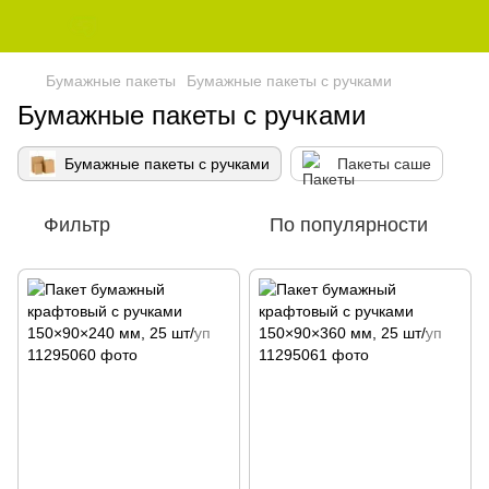
Бумажные пакеты
Бумажные пакеты с ручками
Бумажные пакеты с ручками
Бумажные пакеты с ручками
Пакеты саше
Фильтр
По популярности