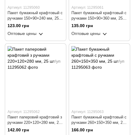
Артикул: 11295060
Артикул: 11295061
Пакет бумажный крафтовый с
Пакет бумажный крафтовый с
ручками 150×90×240 мм, 25
ручками 150×90×360 мм, 25
шт/уп
шт/уп
123.00 грн
135.00 грн
Оптовые цены
Оптовые цены
Артикул: 11295062
Артикул: 11295063
Пакет паперовий крафтовий з
Пакет бумажный крафтовый с
ручками 220×120×280 мм, 25
ручками 260×150×350 мм, 25
шт/уп
шт/уп
142.00 грн
166.00 грн