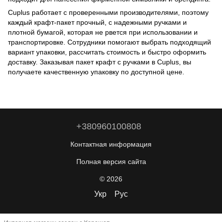
Cuplus работает с проверенными производителями, поэтому
каждый крафт-пакет прочный, с надежными ручками и
плотной бумагой, которая не рвется при использовании и
транспортировке. Сотрудники помогают выбрать подходящий
вариант упаковки, рассчитать стоимость и быстро оформить
доставку. Заказывая пакет крафт с ручками в Cuplus, вы
получаете качественную упаковку по доступной цене.
+380960100808
Контактная информация
Полная версия сайта
© 2026
Укр
Рус