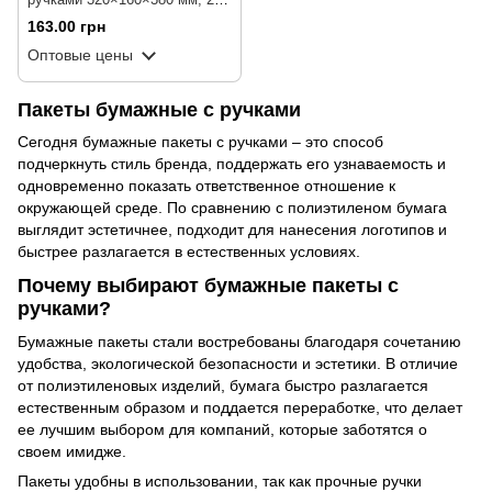
шт/уп
163.00 грн
Оптовые цены
Пакеты бумажные с ручками
Сегодня бумажные пакеты с ручками
–
это способ
подчеркнуть стиль бренда, поддержать его узнаваемость и
одновременно показать ответственное отношение к
окружающей среде. По сравнению с полиэтиленом бумага
выглядит эстетичнее, подходит для нанесения логотипов и
быстрее разлагается в естественных условиях.
Почему выбирают бумажные пакеты с
ручками?
Бумажные пакеты стали востребованы благодаря сочетанию
удобства, экологической безопасности и эстетики. В отличие
от полиэтиленовых изделий, бумага быстро разлагается
естественным образом и поддается переработке, что делает
ее лучшим выбором для компаний, которые заботятся о
своем имидже.
Пакеты удобны в использовании, так как прочные ручки