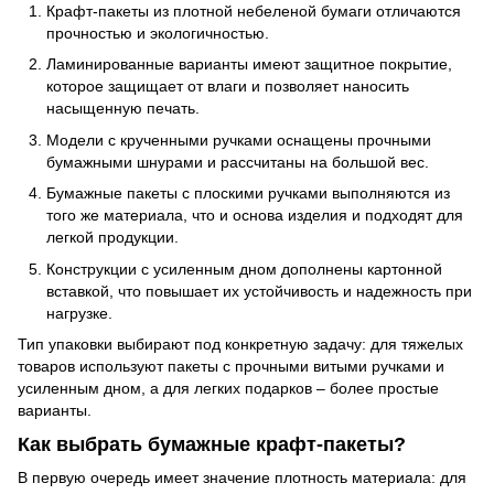
Крафт-пакеты из плотной небеленой бумаги отличаются
прочностью и экологичностью.
Ламинированные варианты имеют защитное покрытие,
которое защищает от влаги и позволяет наносить
насыщенную печать.
Модели с крученными ручками оснащены прочными
бумажными шнурами и рассчитаны на большой вес.
Бумажные пакеты с плоскими ручками выполняются из
того же материала, что и основа изделия и подходят для
легкой продукции.
Конструкции с усиленным дном дополнены картонной
вставкой, что повышает их устойчивость и надежность при
нагрузке.
Тип упаковки выбирают под конкретную задачу: для тяжелых
товаров используют пакеты с прочными витыми ручками и
усиленным дном, а для легких подарков
–
более простые
варианты.
Как выбрать бумажные крафт-пакеты?
В первую очередь имеет значение плотность материала: для