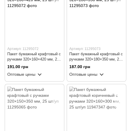
Артикул: 11295072
Артикул: 11295073
Пакет бумажный крафтовый с
Пакет бумажный крафтовый с
ручками 320×160×420 мм, 25
ручками 320×180×350 мм, 25
шт/уп
шт/уп
191.00 грн
187.00 грн
Оптовые цены
Оптовые цены