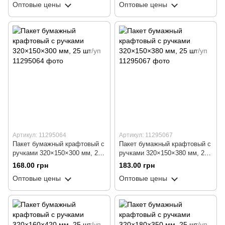
Оптовые цены
Оптовые цены
Артикул: 11295064
Артикул: 11295067
Пакет бумажный крафтовый с
Пакет бумажный крафтовый с
ручками 320×150×300 мм, 25
ручками 320×150×380 мм, 25
шт/уп
шт/уп
168.00 грн
183.00 грн
Оптовые цены
Оптовые цены