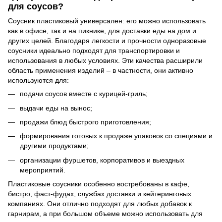
для соусов?
Соусник пластиковый универсален: его можно использовать
как в офисе, так и на пикнике, для доставки еды на дом и
других целей. Благодаря легкости и прочности одноразовые
соусники идеально подходят для транспортировки и
использования в любых условиях. Эти качества расширили
область применения изделий – в частности, они активно
используются для:
подачи соусов вместе с курицей-гриль;
выдачи еды на вынос;
продажи блюд быстрого приготовления;
формирования готовых к продаже упаковок со специями и
другими продуктами;
организации фуршетов, корпоративов и выездных
мероприятий.
Пластиковые соусники особенно востребованы в кафе,
бистро, фаст-фудах, службах доставки и кейтеринговых
компаниях. Они отлично подходят для любых добавок к
гарнирам, а при большом объеме можно использовать для