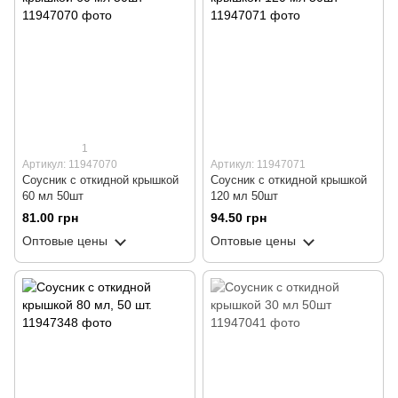
1
Артикул: 11947070
Артикул: 11947071
Соусник с откидной крышкой
Соусник с откидной крышкой
60 мл 50шт
120 мл 50шт
81.00 грн
94.50 грн
Оптовые цены
Оптовые цены