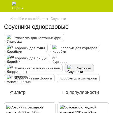
Коробки и контейнеры
Соусники
Соусники одноразовые
Упаковка для картошки фри
Коробки для суши
Коробки для бургеров
Коробки для пиццы
Контейнеры алюминиевые
Соусники
Алюминиевые формы
Коробки для хот-догов
Фильтр
По популярности