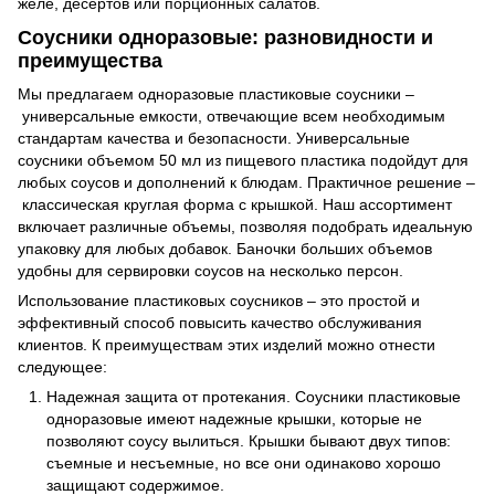
желе, десертов или порционных салатов.
Соусники одноразовые: разновидности и
преимущества
Мы предлагаем одноразовые пластиковые соусники –
универсальные емкости, отвечающие всем необходимым
стандартам качества и безопасности. Универсальные
соусники объемом 50 мл из пищевого пластика подойдут для
любых соусов и дополнений к блюдам. Практичное решение –
классическая круглая форма с крышкой. Наш ассортимент
включает различные объемы, позволяя подобрать идеальную
упаковку для любых добавок. Баночки больших объемов
удобны для сервировки соусов на несколько персон.
Использование пластиковых соусников – это простой и
эффективный способ повысить качество обслуживания
клиентов. К преимуществам этих изделий можно отнести
следующее:
Надежная защита от протекания. Соусники пластиковые
одноразовые имеют надежные крышки, которые не
позволяют соусу вылиться. Крышки бывают двух типов:
съемные и несъемные, но все они одинаково хорошо
защищают содержимое.