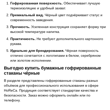
Гофрированная поверхность.
Обеспечивает лучшую
термоизоляцию и удобный захват.
Премиальный вид.
Чёрный цвет подчёркивает статус и
современность заведения.
Прочность.
Усиленная конструкция сохраняет форму при
высокой температуре напитка.
Практичность.
Не требуют дополнительного картонного
рукава.
Идеально для брендирования.
Чёрная поверхность
отлично сочетается с логотипами в белом, серебряном
или золотом исполнении.
Выгодно купить бумажные гофрированные
стаканы чёрные
В разделе представлены гофрированные стаканы разных
объёмов для профессионального использования в сфере
HoReCa. Продукция соответствует стандартам качества и
безопасности. Заказ можно оформить онлайн или по
телефону.