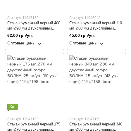
Артикул: 11947159
Артикул: 11946948
Стакан бумажный черный 400
Стакан бумажный черный 110
мл Ø90 мм двухслойный
мл Ø60 мм двухслойный
гофро ВОЛНА, 20 шт/уп. (32
гофро, 25 шт/уп. (42 уп./ящик)
62.00 грн/уп.
45.00 грн/уп.
уп./ящик)
Оптовые цены
Оптовые цены
Хит
Артикул: 11947198
Артикул: 11947158
Стакан бумажный черный 175
Стакан бумажный черный 340
мл Ø70 мм двухслойный
мл Ø80 мм двухслойный