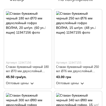
Артикул: 11947156
Артикул: 11947155
Стакан бумажный черный 180
Стакан бумажный черный 250
мл Ø70 мм двухслойный
мл Ø76 мм двухслойный
гофро ВОЛНА, 20 шт/уп. (60
гофро ВОЛНА, 15 шт/уп. (48
45.50 грн/уп.
43.00 грн
уп./ящик)
уп./ящик)
Оптовые цены
Оптовые цены