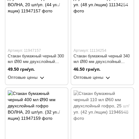
Артикул: 11947157
Артикул: 11134254
Стакан бумажный черный 300
Стакан бумажный черный 340
мл Ø80 мм двухслойный
мл Ø80 мм двухслойный
гофро ВОЛНА, 20 шт/уп. (44
гофро, 15 шт/уп. (48 уп./ящик)
49.50 грн/уп.
46.50 грн/уп.
уп./ящик)
Оптовые цены
Оптовые цены