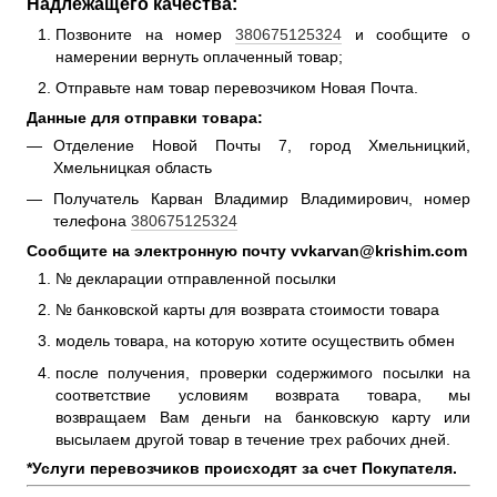
Надлежащего качества:
Позвоните на номер
380675125324
и сообщите о
намерении вернуть оплаченный товар;
Отправьте нам товар перевозчиком Новая Почта.
Данные для отправки товара:
Отделение Новой Почты 7, город Хмельницкий,
Хмельницкая область
Получатель Карван Владимир Владимирович, номер
телефона
380675125324
Сообщите на электронную почту vvkarvan@krishim.com
№ декларации отправленной посылки
№ банковской карты для возврата стоимости товара
модель товара, на которую хотите осуществить обмен
после получения, проверки содержимого посылки на
соответствие условиям возврата товара, мы
возвращаем Вам деньги на банковскую карту или
высылаем другой товар в течение трех рабочих дней.
*Услуги перевозчиков происходят за счет Покупателя.