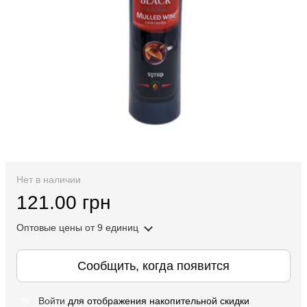
Нет в наличии
121.00 грн
Оптовые цены
от 9 единиц
Сообщить, когда появится
Войти
для отображения накопительной скидки
%