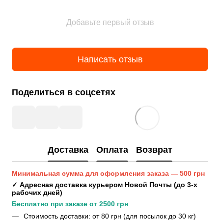
Добавьте первый отзыв
Написать отзыв
Поделиться в соцсетях
Доставка
Оплата
Возврат
Минимальная сумма для оформления заказа — 500 грн
✓ Адресная доставка курьером Новой Почты (до 3-х 
рабочих дней)
Бесплатно при заказе от 2500 грн
Стоимость доставки: от 80 грн (для посылок до 30 кг)