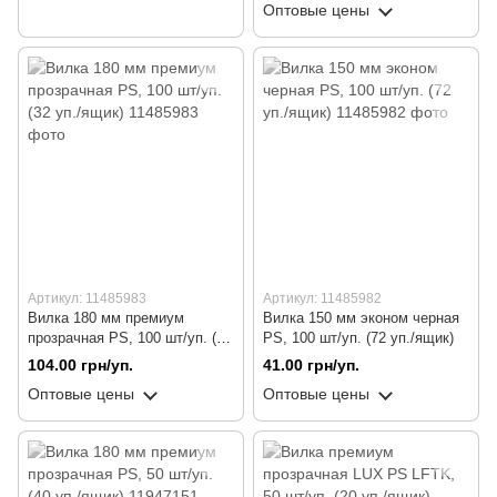
Оптовые цены
Артикул: 11485983
Артикул: 11485982
Вилка 180 мм премиум
Вилка 150 мм эконом черная
прозрачная PS, 100 шт/уп. (32
PS, 100 шт/уп. (72 уп./ящик)
уп./ящик)
104.00 грн/уп.
41.00 грн/уп.
Оптовые цены
Оптовые цены