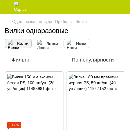
Одноразовая посуда
Приборы
Вилки
Вилки одноразовые
Вилки
Ложки
Ножи
Фильтр
По популярности
−17%