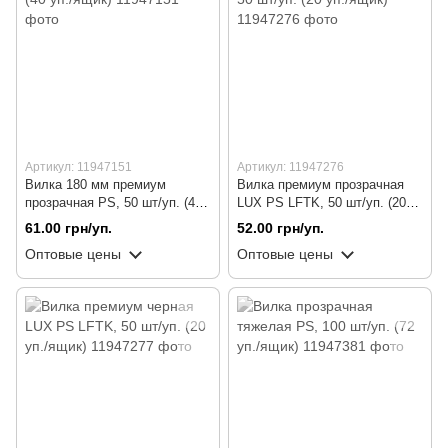
Артикул: 11947151
Артикул: 11947276
Вилка 180 мм премиум
Вилка премиум прозрачная
прозрачная PS, 50 шт/уп. (40
LUX PS LFTK, 50 шт/уп. (20
уп./ящик)
уп./ящик)
61.00 грн/уп.
52.00 грн/уп.
Оптовые цены
Оптовые цены