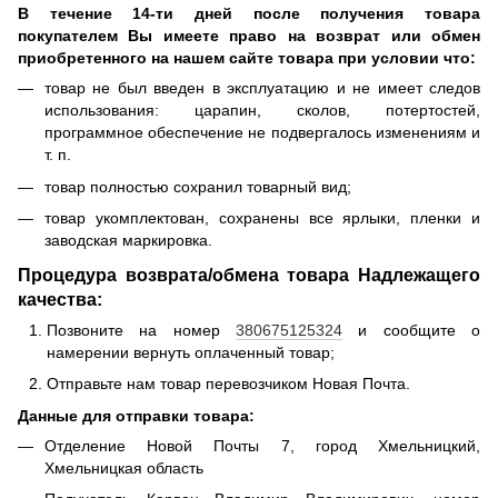
В течение 14-ти дней после получения товара
покупателем Вы имеете право на возврат или обмен
приобретенного на нашем сайте товара при условии что:
товар не был введен в эксплуатацию и не имеет следов
использования: царапин, сколов, потертостей,
программное обеспечение не подвергалось изменениям и
т. п.
товар полностью сохранил товарный вид;
товар укомплектован, сохранены все ярлыки, пленки и
заводская маркировка.
Процедура возврата/обмена товара Надлежащего
качества:
Позвоните на номер
380675125324
и сообщите о
намерении вернуть оплаченный товар;
Отправьте нам товар перевозчиком Новая Почта.
Данные для отправки товара:
Отделение Новой Почты 7, город Хмельницкий,
Хмельницкая область