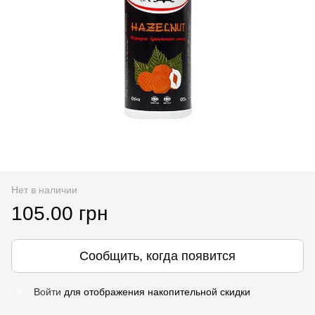
Нет в наличии
105.00 грн
Сообщить, когда появится
Войти
для отображения накопительной скидки
%