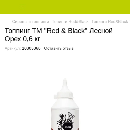
Сиропы и топпинги
Топинги Red&Black
Топинги Red&Black 
Топпинг ТМ "Red & Black" Лесной
Орех 0,6 кг
Артикул:
10305368
Оставить отзыв