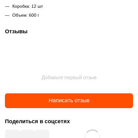
Коробка: 12 шт
Объем: 600 г
Отзывы
Добавьте первый отзыв
Написать отзыв
Поделиться в соцсетях