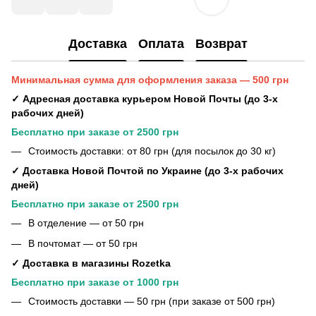
Доставка
Оплата
Возврат
Минимальная сумма для оформления заказа — 500 грн
✓ Адресная доставка курьером Новой Почты (до 3-х
рабочих дней)
Бесплатно при заказе от 2500 грн
Стоимость доставки: от 80 грн (для посылок до 30 кг)
✓ Доставка Новой Почтой по Украине (до 3-х рабочих
дней)
Бесплатно при заказе от 2500 грн
В отделение — от 50 грн
В почтомат — от 50 грн
✓ Доставка в магазины Rozetka
Бесплатно при заказе от 1000 грн
Стоимость доставки — 50 грн (при заказе от 500 грн)