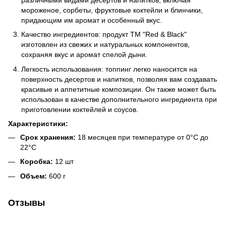
мороженое, сорбеты, фруктовые коктейли и блинчики,
придающим им аромат и особенный вкус.
Качество ингредиентов: продукт ТМ "Red & Black"
изготовлен из свежих и натуральных компонентов,
сохраняя вкус и аромат спелой дыни.
Легкость использования: топпинг легко наносится на
поверхность десертов и напитков, позволяя вам создавать
красивые и аппетитные композиции. Он также может быть
использован в качестве дополнительного ингредиента при
приготовлении коктейлей и соусов.
Характеристики:
Срок хранения:
18 месяцев при температуре от 0°C до
22°C
Коробка:
12 шт
Объем:
600 г
Отзывы