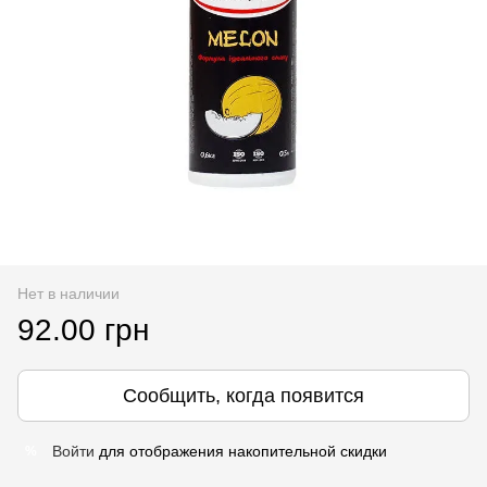
Нет в наличии
92.00 грн
Сообщить, когда появится
Войти
для отображения накопительной скидки
%