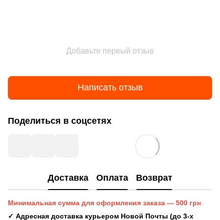
Добавьте первый отзыв
Написать отзыв
Поделиться в соцсетях
Доставка
Оплата
Возврат
Минимальная сумма для оформления заказа — 500 грн
✓ Адресная доставка курьером Новой Почты (до 3-х