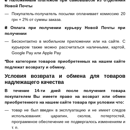
Новой Почты
Покупатель-получатель посылки оплачивает комиссию 20
грн + 2% от суммы заказа.
₴ Оплата при получении курьеру Новой Почты при
получении
Бесконтактно в мобильном приложении или на сайте. С
курьером также можно рассчитаться наличными, картой,
Google Pay или Apple Pay
*Все категории товаров приобретенных на нашем сайте
подлежат возврату и обмену.
Условия возврата и обмена для товаров
надлежащего качества
В течение 14-ти дней после получения товара
покупателем Вы имеете право на возврат или обмен
приобретенного на нашем сайте товара при условии что:
товар не был введен в эксплуатацию и не имеет следов
использования: царапин, сколов, потертостей,
программное обеспечение не подвергалось изменениям и
т. п.