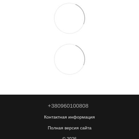
+380960100808
Контактная информация
Полная версия сайта
© 2026