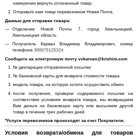
намерении вернуть оплаченный товар;
Отправьте нам товар перевозчиком Новая Почта.
Данные для отправки товара:
Отделение Новой Почты 7, город Хмельницкий,
Хмельницкая область
Получатель Карван Владимир Владимирович, номер
телефона
380675125324
Сообщите на электронную почту vvkarvan@krishim.com
№ декларации отправленной посылки
№ банковской карты для возврата стоимости товара
модель товара, на которую хотите осуществить обмен
после получения, проверки содержимого посылки на
соответствие условиям возврата товара, мы возвращаем
Вам деньги на банковскую карту или высылаем другой
товар в течение трех рабочих дней.
*Услуги перевозчиков происходят за счет Покупателя.
Условия возврата/обмена для товаров