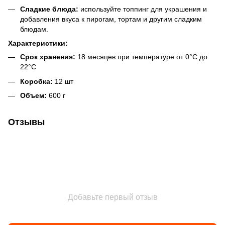
Сладкие блюда:
используйте топпинг для украшения и
добавления вкуса к пирогам, тортам и другим сладким
блюдам.
Характеристики:
Срок хранения:
18 месяцев при температуре от 0°C до
22°C
Коробка:
12 шт
Объем:
600 г
Отзывы
Добавьте первый отзыв