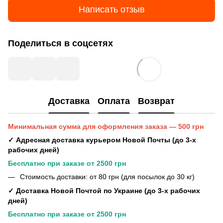
Написать отзыв
Поделиться в соцсетях
Доставка
Оплата
Возврат
Минимальная сумма для оформления заказа — 500 грн
✓ Адресная доставка курьером Новой Почты (до 3-х
рабочих дней)
Бесплатно при заказе от 2500 грн
Стоимость доставки: от 80 грн (для посылок до 30 кг)
✓ Доставка Новой Почтой по Украине (до 3-х рабочих
дней)
Бесплатно при заказе от 2500 грн