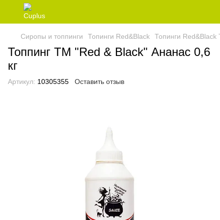
Сиропы и топпинги
Топинги Red&Black
Топинги Red&Black 
Топпинг ТМ "Red & Black" Ананас 0,6
кг
Артикул:
10305355
Оставить отзыв