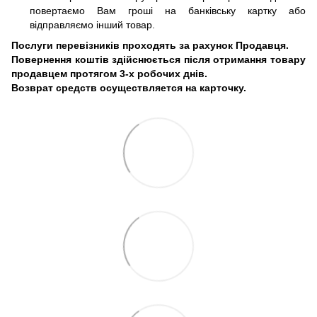
повертаємо Вам гроші на банківську картку або
відправляємо інший товар.
Послуги перевізників проходять за рахунок Продавця.
Повернення коштів здійснюється після отримання товару
продавцем протягом 3-х робочих днів.
Возврат средств осуществляется на карточку.