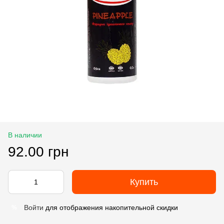
В наличии
92.00 грн
Купить
Войти
для отображения накопительной скидки
%