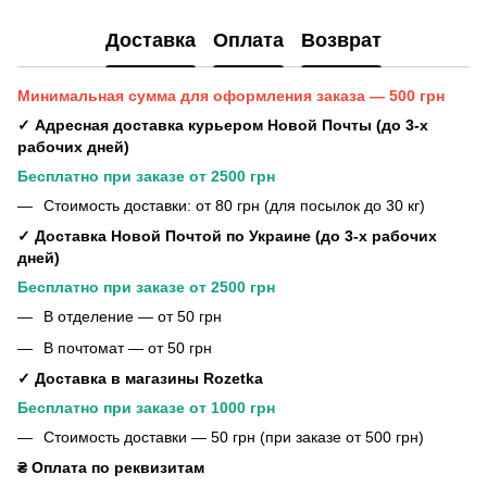
Доставка
Оплата
Возврат
Минимальная сумма для оформления заказа — 500 грн
✓ Адресная доставка курьером Новой Почты (до 3-х
рабочих дней)
Бесплатно при заказе от 2500 грн
Стоимость доставки: от 80 грн (для посылок до 30 кг)
✓ Доставка Новой Почтой по Украине (до 3-х рабочих
дней)
Бесплатно при заказе от 2500 грн
В отделение — от 50 грн
В почтомат — от 50 грн
✓ Доставка в магазины Rozetka
Бесплатно при заказе от 1000 грн
Стоимость доставки — 50 грн (при заказе от 500 грн)
₴ Оплата по реквизитам