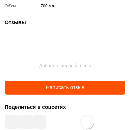
Об'єм
700 мл
Отзывы
Добавьте первый отзыв
Написать отзыв
Поделиться в соцсетях