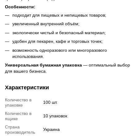
Особенности:
подходит для пищевых и непищевых товаров;
увеличенный внутренний объём;
экологически чистый и безопасный материал;
удобен для пекарен, кафе и торговых точек;
возможность одноразового или многоразового
использования.
Универсальная бумажная упаковка
— оптимальный выбор
для вашего бизнеса.
Характеристики
Количество в
100 шт.
упаковке
Количество в
10 упаковок
ящике
Страна
Украина
производитель