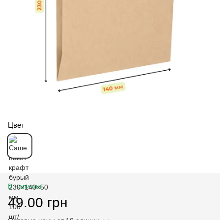
Цвет
В наличии
49.00 грн