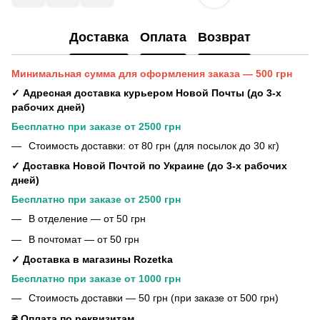
Доставка
Оплата
Возврат
Минимальная сумма для оформления заказа — 500 грн
✓ Адресная доставка курьером Новой Почты (до 3-х
рабочих дней)
Бесплатно при заказе от 2500 грн
Стоимость доставки: от 80 грн (для посылок до 30 кг)
✓ Доставка Новой Почтой по Украине (до 3-х рабочих
дней)
Бесплатно при заказе от 2500 грн
В отделение — от 50 грн
В почтомат — от 50 грн
✓ Доставка в магазины Rozetka
Бесплатно при заказе от 1000 грн
Стоимость доставки — 50 грн (при заказе от 500 грн)
₴ Оплата по реквизитам