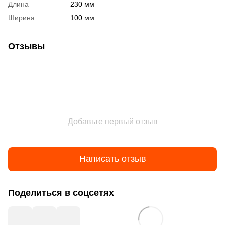
Длина
230 мм
Ширина
100 мм
Отзывы
Добавьте первый отзыв
Написать отзыв
Поделиться в соцсетях