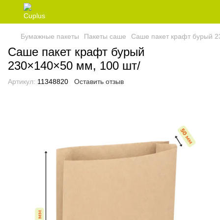
Бумажные пакеты
Пакеты саше
Саше пакет крафт бурый 2
Саше пакет крафт бурый
230×140×50 мм, 100 шт/
Артикул:
11348820
Оставить отзыв