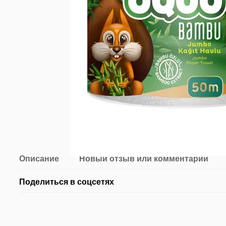
Описание
Новый отзыв или комментарий
Поделиться в соцсетях