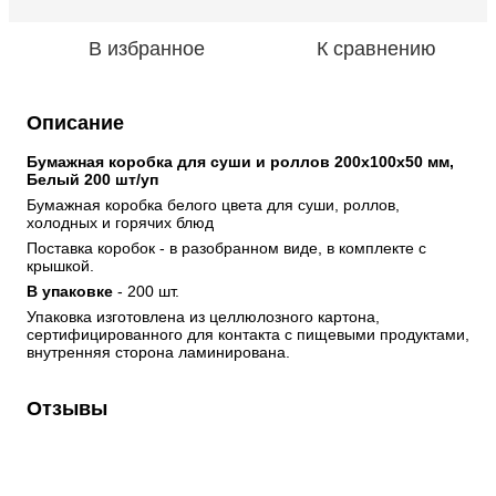
В избранное
К сравнению
Описание
Бумажная коробка для суши и роллов 200х100х50 мм, 
Белый 200 шт/уп
Бумажная коробка белого цвета для суши, роллов, 
холодных и горячих блюд
Поставка коробок - в разобранном виде, в комплекте с 
крышкой.
В упаковке
 - 200 шт.
Упаковка изготовлена из целлюлозного картона, 
сертифицированного для контакта с пищевыми продуктами, 
внутренняя сторона ламинирована.
Отзывы