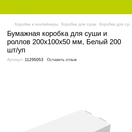
Коробки и контейнеры
Коробки для суши
Коробки для суш
Бумажная коробка для суши и
роллов 200х100х50 мм, Белый 200
шт/уп
Артикул:
11295053
Оставить отзыв