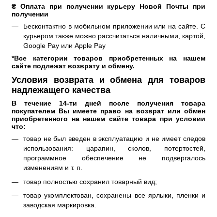
₴ Оплата при получении курьеру Новой Почты при 
получении
Бесконтактно в мобильном приложении или на сайте. С
курьером также можно рассчитаться наличными, картой,
Google Pay или Apple Pay
*Все категории товаров приобретенных на нашем 
сайте подлежат возврату и обмену.
Условия возврата и обмена для товаров
надлежащего качества
В течение 14-ти дней после получения товара 
покупателем Вы имеете право на возврат или обмен 
приобретенного на нашем сайте товара при условии 
что: 
товар не был введен в эксплуатацию и не имеет следов
использования: царапин, сколов, потертостей,
программное обеспечение не подвергалось
изменениям и т. п.
товар полностью сохранил товарный вид;
товар укомплектован, сохранены все ярлыки, пленки и
заводская маркировка.