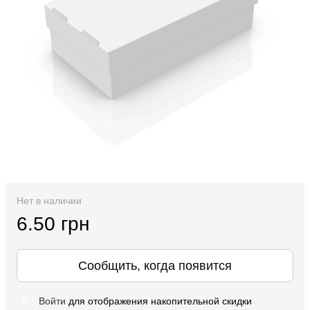
Нет в наличии
6.50 грн
Сообщить, когда появится
Войти
для отображения накопительной скидки
%