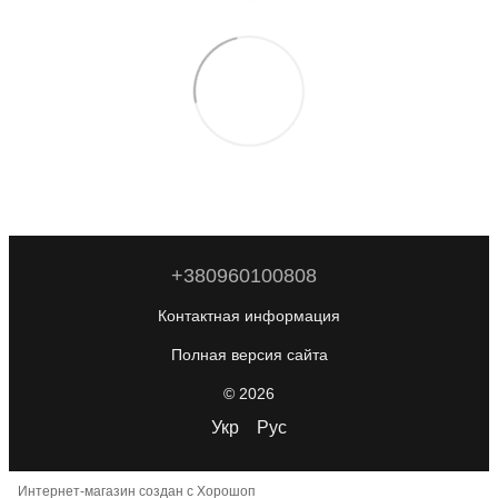
+380960100808
Контактная информация
Полная версия сайта
© 2026
Укр
Рус
Интернет-магазин создан с Хорошоп