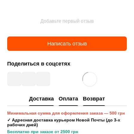
Добавьте первый отзыв
Написать отзыв
Поделиться в соцсетях
Доставка
Оплата
Возврат
Минимальная сумма для оформления заказа — 500 грн
✓ Адресная доставка курьером Новой Почты (до 3-х 
рабочих дней)
Бесплатно при заказе от 2500 грн