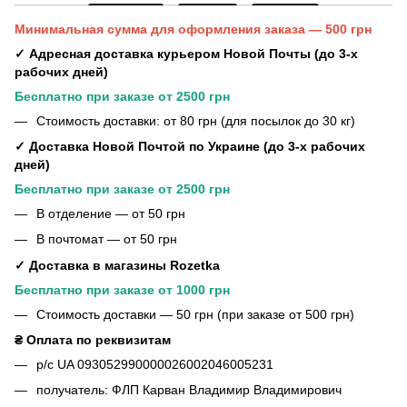
Минимальная сумма для оформления заказа — 500 грн
✓ Адресная доставка курьером Новой Почты (до 3-х
рабочих дней)
Бесплатно при заказе от 2500 грн
Стоимость доставки: от 80 грн (для посылок до 30 кг)
✓ Доставка Новой Почтой по Украине (до 3-х рабочих
дней)
Бесплатно при заказе от 2500 грн
В отделение — от 50 грн
В почтомат — от 50 грн
✓ Доставка в магазины Rozetka
Бесплатно при заказе от 1000 грн
Стоимость доставки — 50 грн (при заказе от 500 грн)
₴ Оплата по реквизитам
р/с UA 093052990000026002046005231
получатель: ФЛП Карван Владимир Владимирович