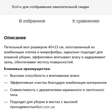
Войти
для отображения накопительной скидки
%
В избранное
К сравнению
Описание
Петельный моп размером 40×13 см, изготовленный из
комбинации хлопка и микрофибры, идеально подходит для
влажной уборки, эффективно впитывает влагу и задерживает
грязь, обеспечивая чистоту поверхностей.
Ключевые преимущества:
Высокая способность к впитыванию влаги
Эффективная очистка благодаря комбинации материалов
Совместимость с держателями карманного и ленточного
типа
Подходит для уборки в местах с высокой
проходимостью
likel.com.ua