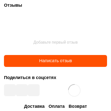
Отзывы
Добавьте первый отзыв
Написать отзыв
Поделиться в соцсетях
Доставка
Оплата
Возврат