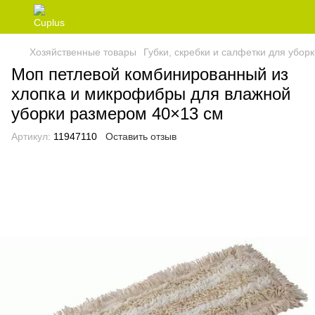
Хозяйственные товары
Губки, скребки и салфетки для убор
Моп петлевой комбинированный из
хлопка и микрофибры для влажной
уборки размером 40×13 см
Артикул:
11947110
Оставить отзыв