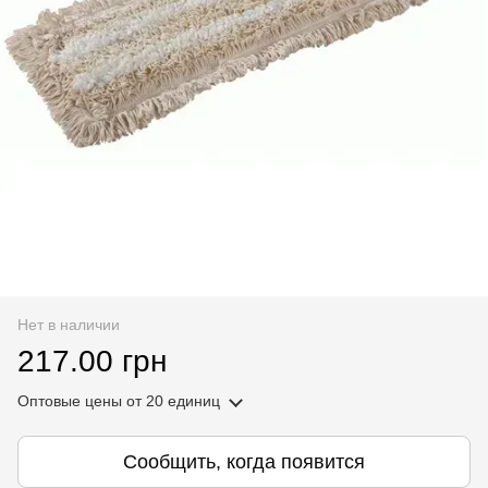
Нет в наличии
217.00 грн
Оптовые цены
от 20 единиц
Сообщить, когда появится