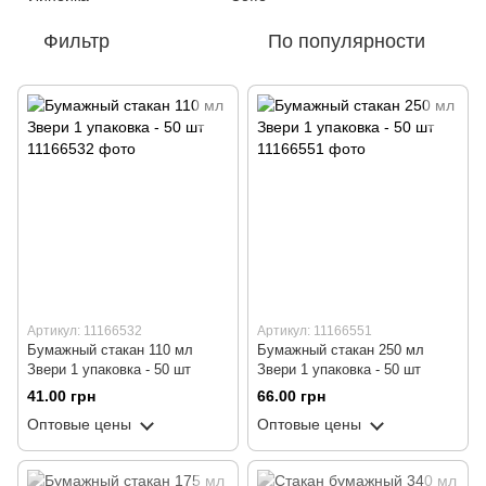
Фильтр
По популярности
Артикул: 11166532
Артикул: 11166551
Бумажный стакан 110 мл
Бумажный стакан 250 мл
Звери 1 упаковка - 50 шт
Звери 1 упаковка - 50 шт
41.00 грн
66.00 грн
Оптовые цены
Оптовые цены