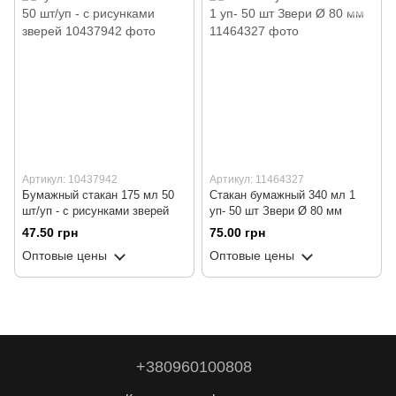
Артикул: 10437942
Артикул: 11464327
Бумажный стакан 175 мл 50
Стакан бумажный 340 мл 1
шт/уп - с рисунками зверей
уп- 50 шт Звери Ø 80 мм
47.50 грн
75.00 грн
Оптовые цены
Оптовые цены
+380960100808