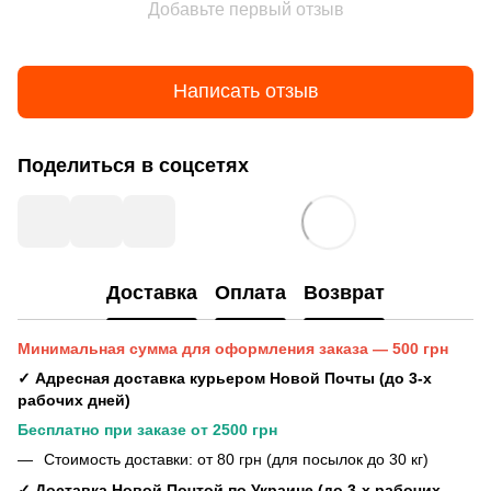
Добавьте первый отзыв
Написать отзыв
Поделиться в соцсетях
Доставка
Оплата
Возврат
Минимальная сумма для оформления заказа — 500 грн
✓ Адресная доставка курьером Новой Почты (до 3-х
рабочих дней)
Бесплатно при заказе от 2500 грн
Стоимость доставки: от 80 грн (для посылок до 30 кг)
✓ Доставка Новой Почтой по Украине (до 3-х рабочих