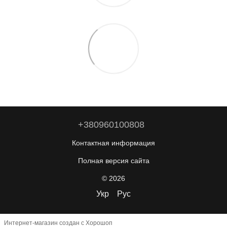
+380960100808
Контактная информация
Полная версия сайта
© 2026
Укр
Рус
Интернет-магазин создан с Хорошоп