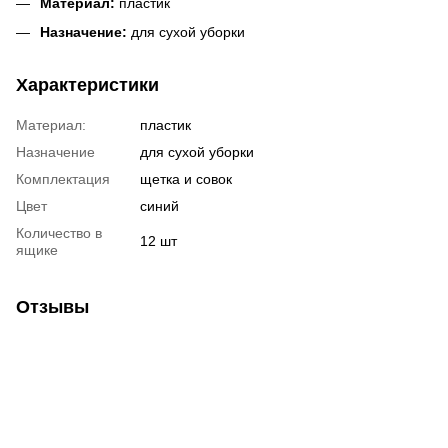
Материал:
пластик
Назначение:
для сухой уборки
Характеристики
Материал:
пластик
Назначение
для сухой уборки
Комплектация
щетка и совок
Цвет
синий
Количество в
12 шт
ящике
Отзывы