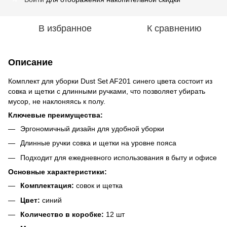
В избранное
К сравнению
Описание
Комплект для уборки Dust Set AF201 синего цвета состоит из
совка и щетки с длинными ручками, что позволяет убирать
мусор, не наклоняясь к полу.
Ключевые преимущества:
Эргономичный дизайн для удобной уборки
Длинные ручки совка и щетки на уровне пояса
Подходит для ежедневного использования в быту и офисе
Основные характеристики:
Комплектация:
совок и щетка
Цвет:
синий
Количество в коробке:
12 шт