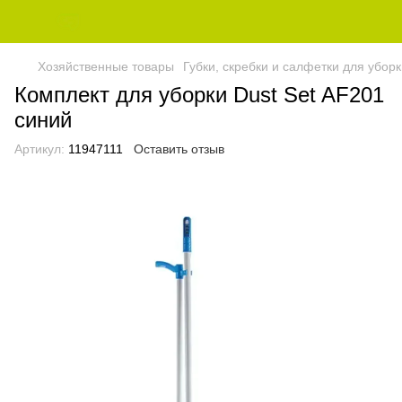
Хозяйственные товары
Губки, скребки и салфетки для убор
Комплект для уборки Dust Set AF201
синий
Артикул:
11947111
Оставить отзыв