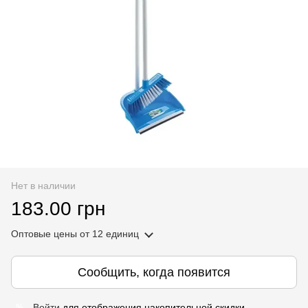
Нет в наличии
183.00 грн
Оптовые цены
от 12 единиц
Сообщить, когда появится
Войти
для отображения накопительной скидки
%