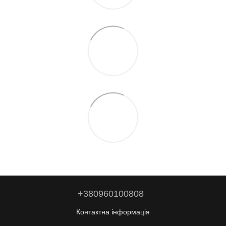
+380960100808
Контактна інформація