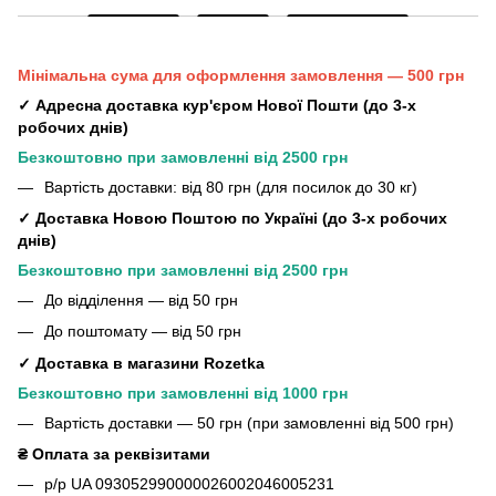
Мінімальна сума для оформлення замовлення — 500 грн
✓ Адресна доставка кур'єром Нової Пошти (до 3-х
робочих днів)
Безкоштовно при замовленні від 2500 грн
Вартість доставки: від 80 грн (для посилок до 30 кг)
✓ Доставка Новою Поштою по Україні (до 3-х робочих
днів)
Безкоштовно при замовленні від 2500 грн
До відділення — від 50 грн
До поштомату — від 50 грн
✓ Доставка в магазини Rozetka
Безкоштовно при замовленні від 1000 грн
Вартість доставки — 50 грн (при замовленні від 500 грн)
₴ Оплата за реквізитами
р/р UA 093052990000026002046005231