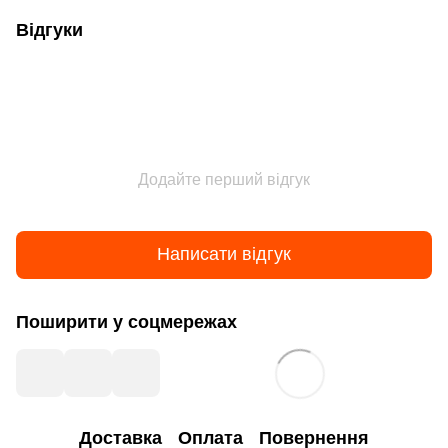
Відгуки
Додайте перший відгук
Написати відгук
Поширити у соцмережах
Доставка
Оплата
Повернення