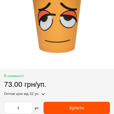
В наявності
73.00 грн/уп.
Оптові ціни
від 32 уп.
Купити
уп.