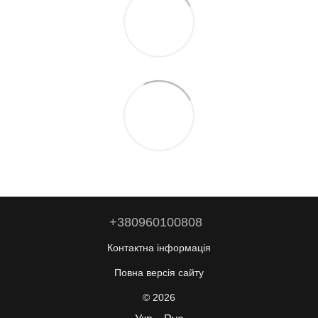
+380960100808
Контактна інформація
Повна версія сайту
© 2026