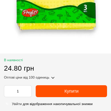
В наявності
24.80 грн
Оптові ціни
від 100 одиниць
Купити
Увійти
для відображення накопичувальної знижки
%