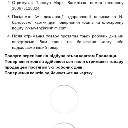
Отримувач Плескун Марія Василівна, номер телефону
380675125324
Повідомте № декларації відправленої посилки та №
банківської картки для повернення коштів на електронну
пошту vvkarvan@krishim.com
Після отримання товару протягом трьох робочих днів ми
повертаємо Вам гроші на банківська карту або
надсилаємо інший товар.
Послуги перевізників відбуваються коштом Продавця.
Повернення коштів здійснюється після отримання товару
продавцем протягом 3-х робочих днів.
Повернення коштів здійснюється на картку.