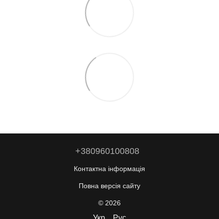
+380960100808
Контактна інформація
Повна версія сайту
© 2026
Укр
Рус