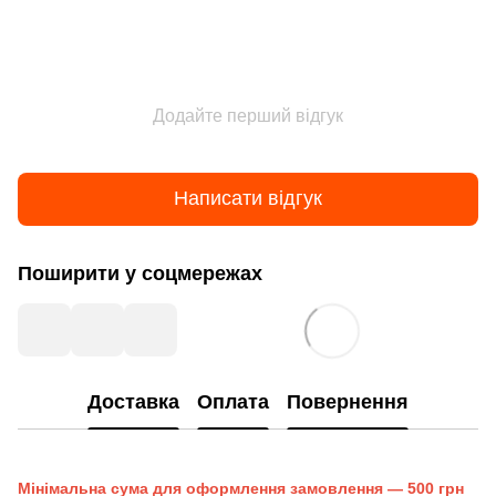
Додайте перший відгук
Написати відгук
Поширити у соцмережах
Доставка
Оплата
Повернення
Мінімальна сума для оформлення замовлення — 500 грн