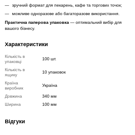
зручний формат для пекарень, кафе та торгових точок;
можливе одноразове або багаторазове використання.
Практична паперова упаковка
— оптимальний вибір для
вашого бізнесу.
Характеристики
Кількість в
100 шт.
упаковці
Кількість в
10 упаковок
ящику
Країна
Україна
виробник
Довжина
340 мм
Ширина
100 мм
Відгуки