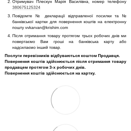
Отримувач Плескун Марія Василівна, номер телефону
380675125324
Повідомте № декларації відправленої посилки та №
банківської картки для повернення коштів на електронну
пошту vvkarvan@krishim.com
Після отримання товару протягом трьох робочих днів ми
повертаємо Вам гроші на банківська карту або
надсилаємо інший товар.
Послуги перевізників відбуваються коштом Продавця.
Повернення коштів здійснюється після отримання товару
продавцем протягом 3-х робочих днів.
Повернення коштів здійснюється на картку.