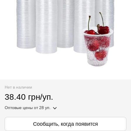
Нет в наличии
38.40 грн/уп.
Оптовые цены
от 28 уп.
Сообщить, когда появится