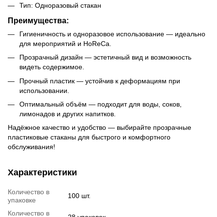
Тип: Одноразовый стакан
Преимущества:
Гигиеничность и одноразовое использование — идеально
для мероприятий и HoReCa.
Прозрачный дизайн — эстетичный вид и возможность
видеть содержимое.
Прочный пластик — устойчив к деформациям при
использовании.
Оптимальный объём — подходит для воды, соков,
лимонадов и других напитков.
Надёжное качество и удобство — выбирайте прозрачные
пластиковые стаканы для быстрого и комфортного
обслуживания!
Характеристики
Количество в
100 шт.
упаковке
Количество в