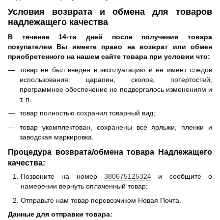
Условия возврата и обмена для товаров
надлежащего качества
В течение 14-ти дней после получения товара
покупателем Вы имеете право на возврат или обмен
приобретенного на нашем сайте товара при условии что:
товар не был введен в эксплуатацию и не имеет следов
использования: царапин, сколов, потертостей,
программное обеспечение не подвергалось изменениям и
т. п.
товар полностью сохранил товарный вид;
товар укомплектован, сохранены все ярлыки, пленки и
заводская маркировка.
Процедура возврата/обмена товара Надлежащего
качества:
Позвоните на номер
380675125324
и сообщите о
намерении вернуть оплаченный товар;
Отправьте нам товар перевозчиком Новая Почта.
Данные для отправки товара: