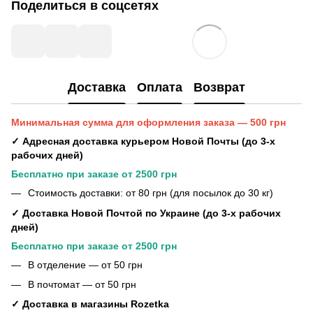
Поделиться в соцсетях
Доставка
Оплата
Возврат
Минимальная сумма для оформления заказа — 500 грн
✓ Адресная доставка курьером Новой Почты (до 3-х
рабочих дней)
Бесплатно при заказе от 2500 грн
Стоимость доставки: от 80 грн (для посылок до 30 кг)
✓ Доставка Новой Почтой по Украине (до 3-х рабочих
дней)
Бесплатно при заказе от 2500 грн
В отделение — от 50 грн
В почтомат — от 50 грн
✓ Доставка в магазины Rozetka