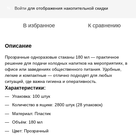
Войти
для отображения накопительной скидки
%
В избранное
К сравнению
Описание
Прозрачные одноразовые стаканы 180 мл — практичное
решение для подачи холодных напитков на мероприятиях, в
офисе или заведениях общественного питания. Удобные,
легкие и компактные — отлично подходят для любых
ситуаций, где важна гигиена и оперативность.
Характеристики:
Упаковка: 100 штук
Количество в ящике: 2800 штук (28 упаковок)
Материал: Пластик
Объём: 180 мл
Цвет: Прозрачный