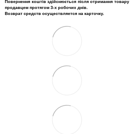
Повернення коштів здійснюється після отримання товару
продавцем протягом 3-х робочих днів.
Возврат средств осуществляется на карточку.