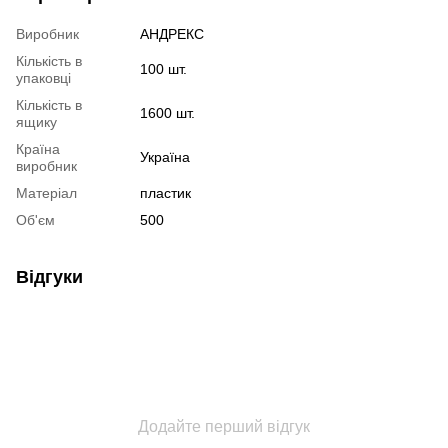
Виробник
АНДРЕКС
Кількість в
100 шт.
упаковці
Кількість в
1600 шт.
ящику
Країна
Україна
виробник
Матеріал
пластик
Об'єм
500
Відгуки
Додайте перший відгук