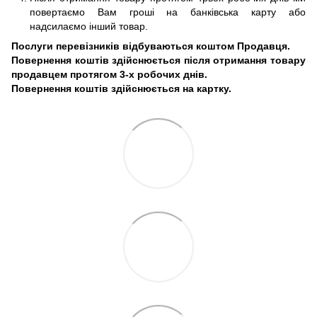
повертаємо Вам гроші на банківська карту або
надсилаємо інший товар.
Послуги перевізників відбуваються коштом Продавця.
Повернення коштів здійснюється після отримання товару
продавцем протягом 3-х робочих днів.
Повернення коштів здійснюється на картку.