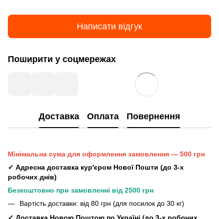
Написати відгук
Поширити у соцмережах
Доставка
Оплата
Повернення
Мінімальна сума для оформлення замовлення — 500 грн
✓ Адресна доставка кур'єром Нової Пошти (до 3-х
робочих днів)
Безкоштовно при замовленні від 2500 грн
Вартість доставки: від 80 грн (для посилок до 30 кг)
✓ Доставка Новою Поштою по Україні (до 3-х робочих