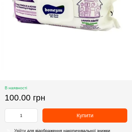
В наявності
100.00 грн
Купити
Увійти
для відображення накопичувальної знижки
%