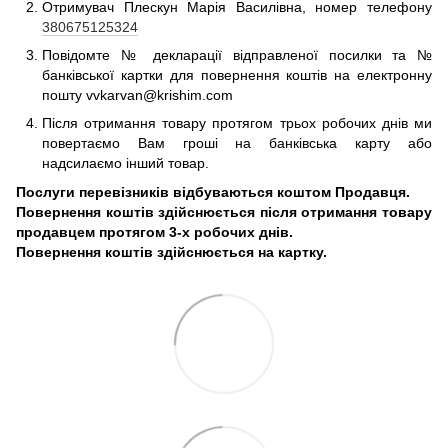
Отримувач Плескун Марія Василівна, номер телефону
380675125324
Повідомте № декларації відправленої посилки та №
банківської картки для повернення коштів на електронну
пошту vvkarvan@krishim.com
Після отримання товару протягом трьох робочих днів ми
повертаємо Вам гроші на банківська карту або
надсилаємо інший товар.
Послуги перевізників відбуваються коштом Продавця.
Повернення коштів здійснюється після отримання товару
продавцем протягом 3-х робочих днів.
Повернення коштів здійснюється на картку.