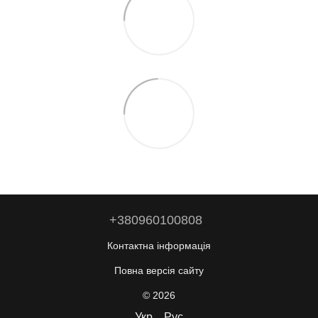
+380960100808
Контактна інформація
Повна версія сайту
© 2026
Укр
Рус