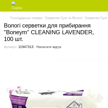
Господарські товари
Серветки Сухі та Вологі
Серветки Сухі
Вологі серветки для прибирання
"Boneym" CLEANING LAVENDER,
100 шт.
Артикул:
11947313
Написати відгук