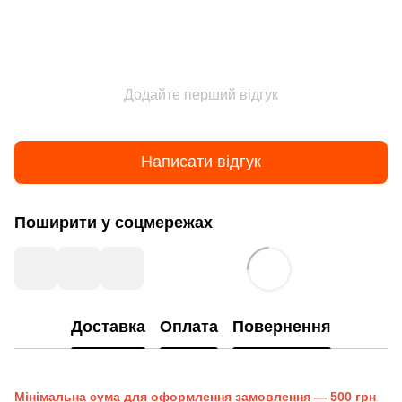
Додайте перший відгук
Написати відгук
Поширити у соцмережах
Доставка
Оплата
Повернення
Мінімальна сума для оформлення замовлення — 500 грн