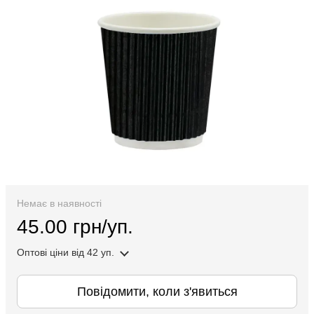
Немає в наявності
45.00 грн/уп.
Оптові ціни
від 42 уп.
Повідомити, коли з'явиться