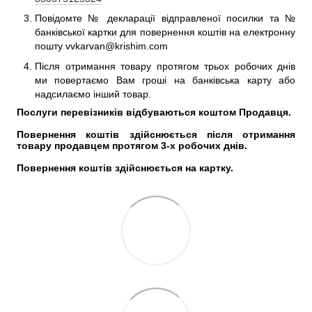
Повідомте № декларації відправленої посилки та №
банківської картки для повернення коштів на електронну
пошту vvkarvan@krishim.com
Після отримання товару протягом трьох робочих днів
ми повертаємо Вам гроші на банківська карту або
надсилаємо інший товар.
Послуги перевізників відбуваються коштом Продавця.
Повернення коштів здійснюється після отримання 
товару продавцем протягом 3-х робочих днів.
Повернення коштів здійснюється на картку.