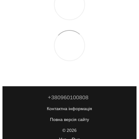
+380960100808
Контактна інформація
Повна версія сайту
© 2026