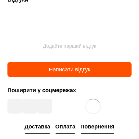
Додайте перший відгук
Написати відгук
Поширити у соцмережах
Доставка
Оплата
Повернення