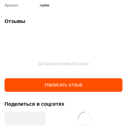
Аромат
лайм
Отзывы
Добавьте первый отзыв
Написать отзыв
Поделиться в соцсетях