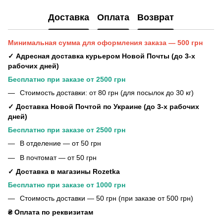
Доставка
Оплата
Возврат
Минимальная сумма для оформления заказа — 500 грн
✓ Адресная доставка курьером Новой Почты (до 3-х
рабочих дней)
Бесплатно при заказе от 2500 грн
Стоимость доставки: от 80 грн (для посылок до 30 кг)
✓ Доставка Новой Почтой по Украине (до 3-х рабочих
дней)
Бесплатно при заказе от 2500 грн
В отделение — от 50 грн
В почтомат — от 50 грн
✓ Доставка в магазины Rozetka
Бесплатно при заказе от 1000 грн
Стоимость доставки — 50 грн (при заказе от 500 грн)
₴ Оплата по реквизитам