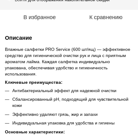
В избранное
К сравнению
Описание
Влажные салфетки PRO Service (600 шт/ящ) — эффективное
средство для гигиенической очистки рук и лица с приятным
ароматом лайма. Каждая салфетка индивидуально
упакована, обеспечивая удобство и гигиеничность
использования.
Ключевые преимущества:
Антибактериальный эффект для надежной очистки
Сбалансированный pH, подходящий для чувствительной
кожи
Эффективно удаляют грязь, жир и запахи
Индивидуальная упаковка для удобства и гигиены
Основные характеристики: