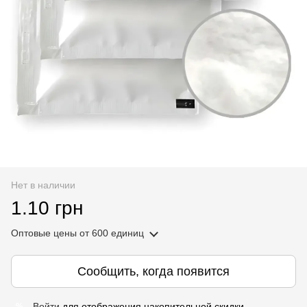
Нет в наличии
1.10 грн
Оптовые цены
от 600 единиц
Сообщить, когда появится
Войти
для отображения накопительной скидки
%