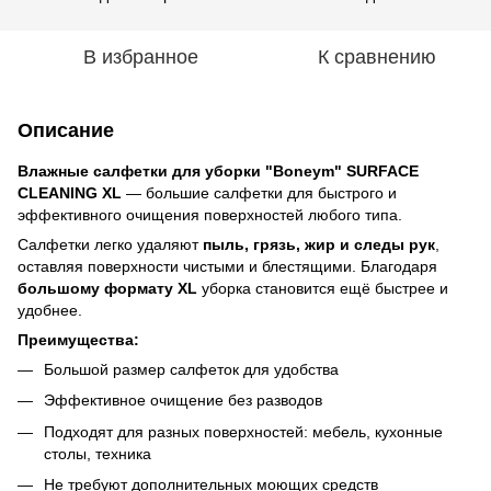
В избранное
К сравнению
Описание
Влажные салфетки для уборки "Boneym" SURFACE
CLEANING XL
— большие салфетки для быстрого и
эффективного очищения поверхностей любого типа.
Салфетки легко удаляют
пыль, грязь, жир и следы рук
,
оставляя поверхности чистыми и блестящими. Благодаря
большому формату XL
уборка становится ещё быстрее и
удобнее.
Преимущества:
Большой размер салфеток для удобства
Эффективное очищение без разводов
Подходят для разных поверхностей: мебель, кухонные
столы, техника
Не требуют дополнительных моющих средств