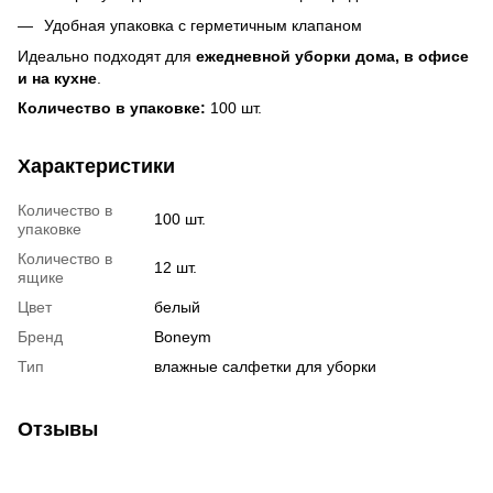
Удобная упаковка с герметичным клапаном
Идеально подходят для
ежедневной уборки дома, в офисе
и на кухне
.
Количество в упаковке:
100 шт.
Характеристики
Количество в
100 шт.
упаковке
Количество в
12 шт.
ящике
Цвет
белый
Бренд
Boneym
Тип
влажные салфетки для уборки
Отзывы