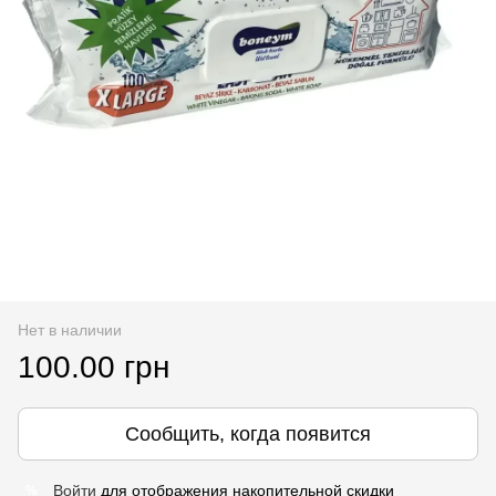
Нет в наличии
100.00 грн
Сообщить, когда появится
Войти
для отображения накопительной скидки
%