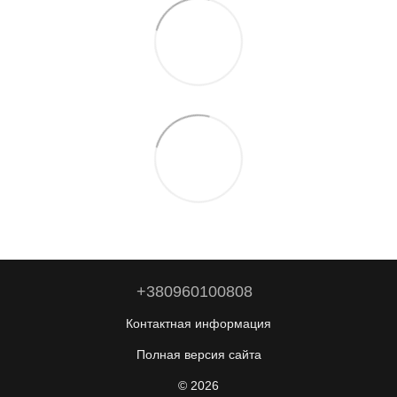
+380960100808
Контактная информация
Полная версия сайта
© 2026