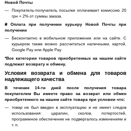
Новой Почты
Покупатель-получатель посылки оплачивает комиссию 20
грн + 2% от суммы заказа.
₴ Оплата при получении курьеру Новой Почты при
получении
Бесконтактно в мобильном приложении или на сайте. С
курьером также можно рассчитаться наличными, картой,
Google Pay или Apple Pay
*Все категории товаров приобретенных на нашем сайте
подлежат возврату и обмену.
Условия возврата и обмена для товаров
надлежащего качества
В течение 14-ти дней после получения товара
покупателем Вы имеете право на возврат или обмен
приобретенного на нашем сайте товара при условии что:
товар не был введен в эксплуатацию и не имеет следов
использования: царапин, сколов, потертостей,
программное обеспечение не подвергалось изменениям и
т. п.