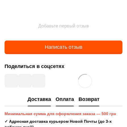
Добавьте первый отзыв
Написать отзыв
Поделиться в соцсетях
Доставка
Оплата
Возврат
Минимальная сумма для оформления заказа — 500 грн
✓ Адресная доставка курьером Новой Почты (до 3-х
рабочих дней)