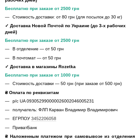
Бесплатно при заказе от 2500 грн
Стоимость доставки: от 80 грн (для посылок до 30 кг)
✓ Доставка Новой Почтой по Украине (до 3-х рабочих
дней)
Бесплатно при заказе от 2500 грн
В отделение — от 50 грн
В почтомат — от 50 грн
✓ Доставка в магазины Rozetka
Бесплатно при заказе от 1000 грн
Стоимость доставки — 50 грн (при заказе от 500 грн)
₴ Оплата по реквизитам
р/с UA 093052990000026002046005231
получатель: ФЛП Карван Владимир Владимирович
ЕГРПОУ
3452206058
ПриватБанк
₴ Наложенным платежом при самовывозе из отделения