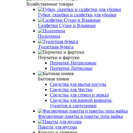
Хозяйственные товары
Губки, скребки и салфетки для уборки
Салфетки Сухие и Влажные
Полотенца
Туалетная бумага
Перчатки и фартуки
Перчатки Нитриловые
Перчатки Латексные
Бытовая химия
Средства для мытья посуды
Средства для Чистки
Средства для стекол и зеркал
Средства для ванной комнаты,
туалетов и сантехники
Фасовочные пакеты и пакеты типа майка
Пакеты для мусора
Красота и здоровье