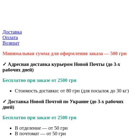
Доставка
Оплата
Возврат
Минимальная сумма для оформления заказа — 500 грн
✓ Адресная доставка курьером Новой Почты (до 3-х
рабочих дней)
Бесплатно при заказе от 2500 грн
Стоимость доставки: от 80 грн (для посылок до 30 кг)
✓ Доставка Новой Почтой по Украине (до 3-х рабочих
дней)
Бесплатно при заказе от 2500 грн
В отделение — от 50 грн
В почтомат — от 50 грн