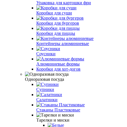
Упаковка для картошки фри
Коробки для суши
Коробки для бургеров
Коробки для пиццы
Контейнеры алюминиевые
Соусники
Алюминиевые формы
Коробки для хот-догов
Одноразовая посуда
Супники
Салатники
Стаканы Пластиковые
Тарелки и миски