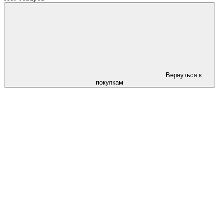
Вернуться к
покупкам