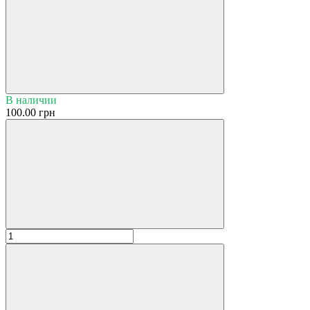
В наличии
100.00 грн