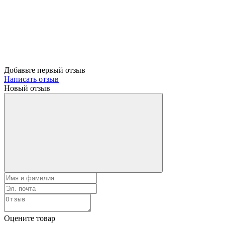
Добавьте первый отзыв
Написать отзыв
Новый отзыв
Оцените товар