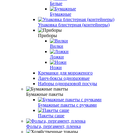
Белые
Бумажные
Упаковка блистерная (контейнеры)
Приборы
Вилки
Ложки
Ножи
Креманки для мороженого
Ланч-боксы одноразовые
Наборы одноразовой посуды
Бумажные пакеты
Бумажные пакеты с ручками
Пакеты саше
Фольга, пергамент, пленка