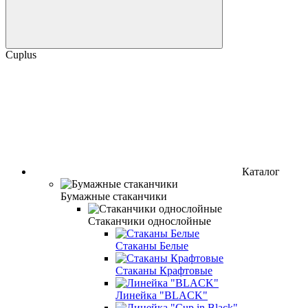
Cuplus
Каталог
Бумажные стаканчики
Стаканчики однослойные
Стаканы Белые
Стаканы Крафтовые
Линейка "BLACK"