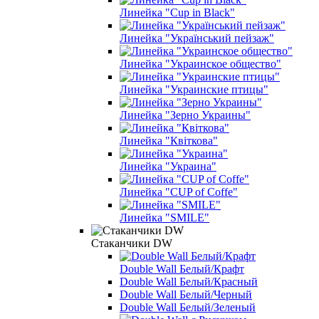
Линейка "Cup in Black"
Линейка "Український пейзаж"
Линейка "Украинское общество"
Линейка "Украинские птицы"
Линейка "Зерно Украины"
Линейка "Квіткова"
Линейка "Украина"
Линейка "CUP of Coffe"
Линейка "SMILE"
Стаканчики DW
Double Wall Белый/Крафт
Double Wall Белый/Красный
Double Wall Белый/Черный
Double Wall Белый/Зеленый