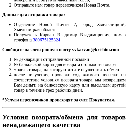
Отправьте нам товар перевозчиком Новая Почта.
Данные для отправки товара:
Отделение Новой Почты 7, город Хмельницкий,
Хмельницкая область
Получатель Карван Владимир Владимирович, номер
телефона
380675125324
Сообщите на электронную почту vvkarvan@krishim.com
№ декларации отправленной посылки
№ банковской карты для возврата стоимости товара
модель товара, на которую хотите осуществить обмен
после получения, проверки содержимого посылки на
соответствие условиям возврата товара, мы возвращаем
Вам деньги на банковскую карту или высылаем другой
товар в течение трех рабочих дней.
*Услуги перевозчиков происходят за счет Покупателя.
Условия возврата/обмена для товаров
ненадлежащего качества