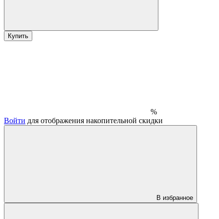
Купить
%
Войти
для отображения накопительной скидки
В избранное