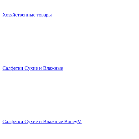
Хозяйственные товары
Салфетки Сухие и Влажные
Салфетки Сухие и Влажные BoneyM