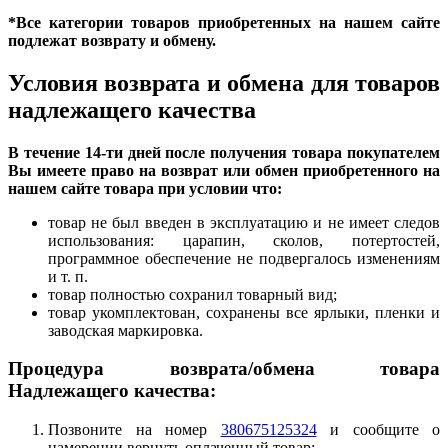
*Все категории товаров приобретенных на нашем сайте
подлежат возврату и обмену.
Условия возврата и обмена для товаров
надлежащего качества
В течение 14-ти дней после получения товара покупателем
Вы имеете право на возврат или обмен приобретенного на
нашем сайте товара при условии что:
товар не был введен в эксплуатацию и не имеет следов
использования: царапин, сколов, потертостей,
программное обеспечение не подвергалось изменениям
и т. п.
товар полностью сохранил товарный вид;
товар укомплектован, сохранены все ярлыки, пленки и
заводская маркировка.
Процедура возврата/обмена товара
Надлежащего качества:
Позвоните на номер
380675125324
и сообщите о
намерении вернуть оплаченный товар;