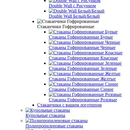
Double Wall с Рисунком
Double Wall Белый/Белый
Стаканчики Гофрированные
Стаканы Гофрированные Бурые
Стаканы Гофрированные Черные
Стаканы Гофрированные Красные
Стаканы Гофрированные Зеленые
Стаканы Гофрированные Желтые
Стаканы Гофрированные Синие
Стаканы Гофрированные Розовые
Стаканчики с вашим логотипом
Купольные стаканы
Полипропиленовые стаканы