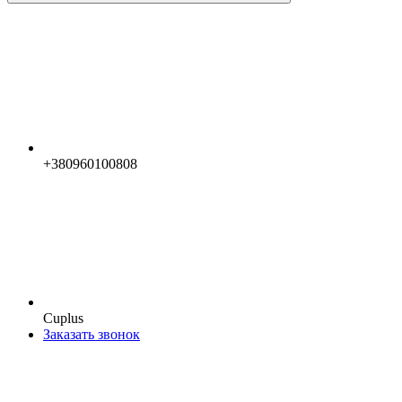
+380960100808
Cuplus
Заказать звонок