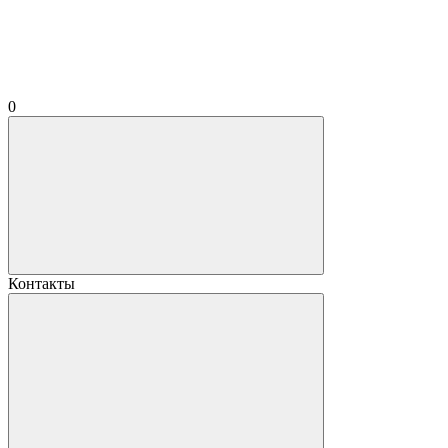
0
Контакты