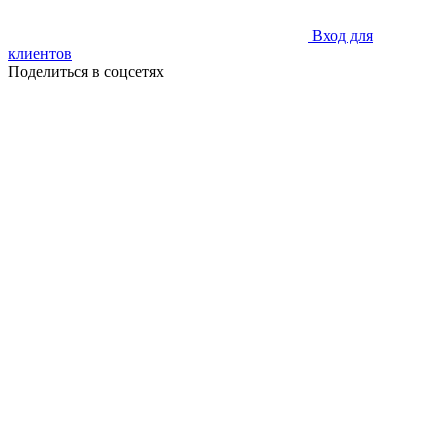
Вход для
клиентов
Поделиться в соцсетях