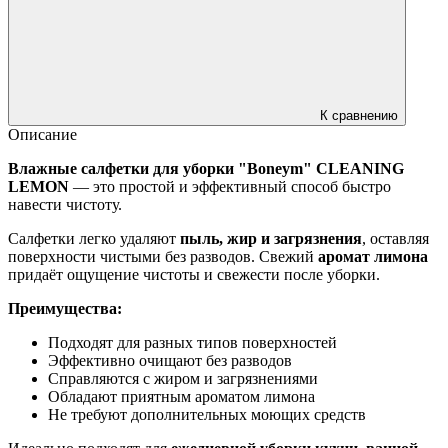
К сравнению
Описание
Влажные салфетки для уборки "Boneym" CLEANING
LEMON
— это простой и эффективный способ быстро
навести чистоту.
Салфетки легко удаляют
пыль, жир и загрязнения
, оставляя
поверхности чистыми без разводов. Свежий
аромат лимона
придаёт ощущение чистоты и свежести после уборки.
Преимущества:
Подходят для разных типов поверхностей
Эффективно очищают без разводов
Справляются с жиром и загрязнениями
Обладают приятным ароматом лимона
Не требуют дополнительных моющих средств