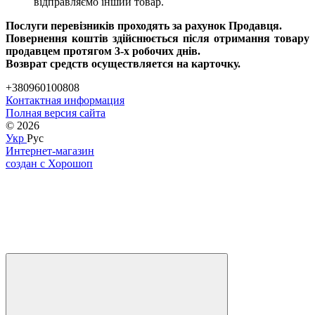
відправляємо інший товар.
Послуги перевізників проходять за рахунок Продавця.
Повернення коштів здійснюється після отримання товару
продавцем протягом 3-х робочих днів.
Возврат средств осуществляется на карточку.
+380960100808
Контактная информация
Полная версия сайта
© 2026
Укр
Рус
Интернет-магазин
создан с Хорошоп