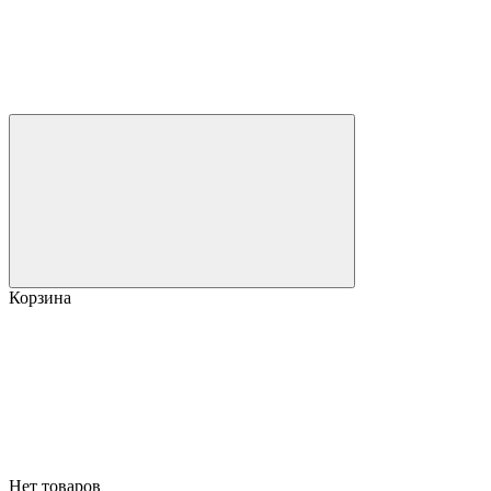
Корзина
Нет товаров