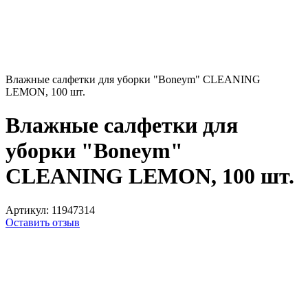
Влажные салфетки для уборки "Boneym" CLEANING
LEMON, 100 шт.
Влажные салфетки для
уборки "Boneym"
CLEANING LEMON, 100 шт.
Артикул:
11947314
Оставить отзыв