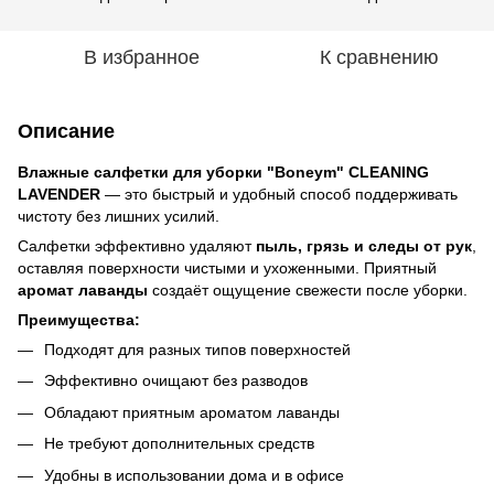
В избранное
К сравнению
Описание
Влажные салфетки для уборки "Boneym" CLEANING
LAVENDER
— это быстрый и удобный способ поддерживать
чистоту без лишних усилий.
Салфетки эффективно удаляют
пыль, грязь и следы от рук
,
оставляя поверхности чистыми и ухоженными. Приятный
аромат лаванды
создаёт ощущение свежести после уборки.
Преимущества:
Подходят для разных типов поверхностей
Эффективно очищают без разводов
Обладают приятным ароматом лаванды
Не требуют дополнительных средств
Удобны в использовании дома и в офисе