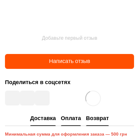
Добавьте первый отзыв
Написать отзыв
Поделиться в соцсетях
Доставка
Оплата
Возврат
Минимальная сумма для оформления заказа — 500 грн