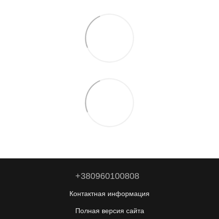
+380960100808
Контактная информация
Полная версия сайта