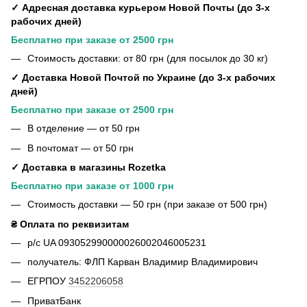
✓ Адресная доставка курьером Новой Почты (до 3-х
рабочих дней)
Бесплатно при заказе от 2500 грн
Стоимость доставки: от 80 грн (для посылок до 30 кг)
✓ Доставка Новой Почтой по Украине (до 3-х рабочих
дней)
Бесплатно при заказе от 2500 грн
В отделение — от 50 грн
В почтомат — от 50 грн
✓ Доставка в магазины Rozetka
Бесплатно при заказе от 1000 грн
Стоимость доставки — 50 грн (при заказе от 500 грн)
₴ Оплата по реквизитам
р/с UA 093052990000026002046005231
получатель: ФЛП Карван Владимир Владимирович
ЕГРПОУ
3452206058
ПриватБанк