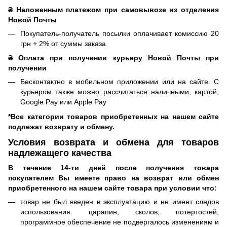
₴ Наложенным платежом при самовывозе из отделения
Новой Почты
Покупатель-получатель посылки оплачивает комиссию 20
грн + 2% от суммы заказа.
₴ Оплата при получении курьеру Новой Почты при
получении
Бесконтактно в мобильном приложении или на сайте. С
курьером также можно рассчитаться наличными, картой,
Google Pay или Apple Pay
*Все категории товаров приобретенных на нашем сайте
подлежат возврату и обмену.
Условия возврата и обмена для товаров
надлежащего качества
В течение 14-ти дней после получения товара
покупателем Вы имеете право на возврат или обмен
приобретенного на нашем сайте товара при условии что:
товар не был введен в эксплуатацию и не имеет следов
использования: царапин, сколов, потертостей,
программное обеспечение не подвергалось изменениям и