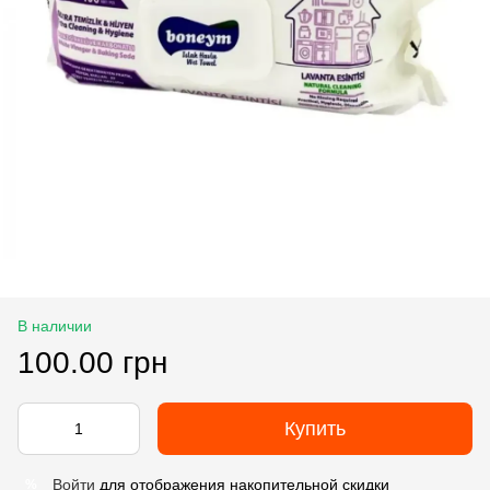
В наличии
100.00 грн
Купить
Войти
для отображения накопительной скидки
%