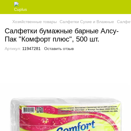
Хозяйственные товары
Салфетки Сухие и Влажные
Салфет
Салфетки бумажные барные Алсу-
Пак "Комфорт плюс", 500 шт.
Артикул:
11947281
Оставить отзыв