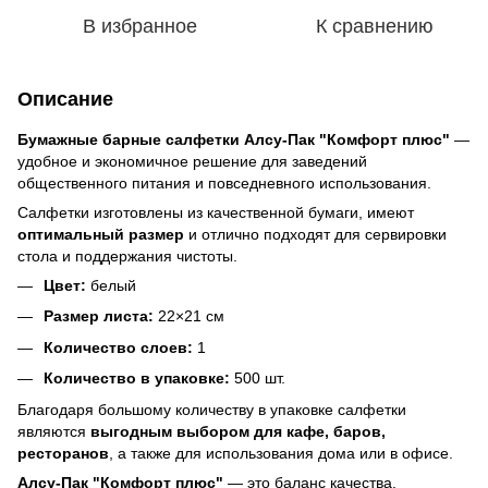
В избранное
К сравнению
Описание
Бумажные барные салфетки Алсу-Пак "Комфорт плюс"
—
удобное и экономичное решение для заведений
общественного питания и повседневного использования.
Салфетки изготовлены из качественной бумаги, имеют
оптимальный размер
и отлично подходят для сервировки
стола и поддержания чистоты.
Цвет:
белый
Размер листа:
22×21 см
Количество слоев:
1
Количество в упаковке:
500 шт.
Благодаря большому количеству в упаковке салфетки
являются
выгодным выбором для кафе, баров,
ресторанов
, а также для использования дома или в офисе.
Алсу-Пак "Комфорт плюс"
— это баланс качества,