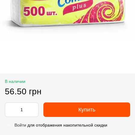
В наличии
56.50 грн
Купить
Войти
для отображения накопительной скидки
%