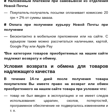
₴ Наложенным платежом при самовывозе из отделения
Новой Почты
Покупатель-получатель посылки оплачивает комиссию 20
грн + 2% от суммы заказа.
₴ Оплата при получении курьеру Новой Почты при
получении
Бесконтактно в мобильном приложении или на сайте. С
курьером также можно рассчитаться наличными, картой,
Google Pay или Apple Pay
*Все категории товаров приобретенных на нашем сайте
подлежат возврату и обмену.
Условия возврата и обмена для товаров
надлежащего качества
В течение 14-ти дней после получения товара
покупателем Вы имеете право на возврат или обмен
приобретенного на нашем сайте товара при условии что:
товар не был введен в эксплуатацию и не имеет следов
использования: царапин, сколов, потертостей,
программное обеспечение не подвергалось изменениям и
т. п.