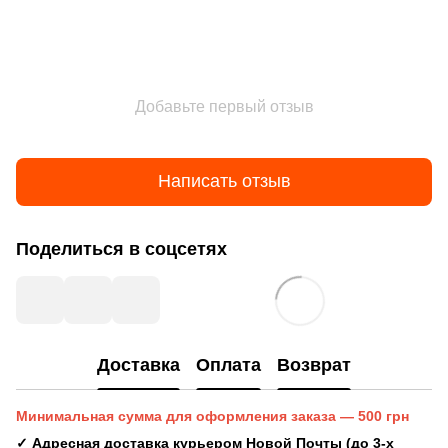
Добавьте первый отзыв
Написать отзыв
Поделиться в соцсетях
Доставка
Оплата
Возврат
Минимальная сумма для оформления заказа — 500 грн
✓ Адресная доставка курьером Новой Почты (до 3-х