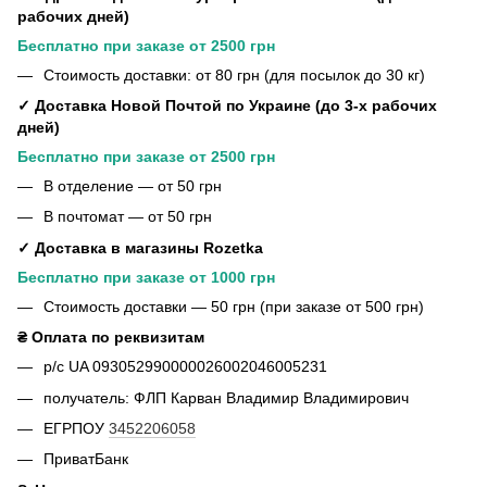
рабочих дней)
Бесплатно при заказе от 2500 грн
Стоимость доставки: от 80 грн (для посылок до 30 кг)
✓ Доставка Новой Почтой по Украине (до 3-х рабочих
дней)
Бесплатно при заказе от 2500 грн
В отделение — от 50 грн
В почтомат — от 50 грн
✓ Доставка в магазины Rozetka
Бесплатно при заказе от 1000 грн
Стоимость доставки — 50 грн (при заказе от 500 грн)
₴ Оплата по реквизитам
р/с UA 093052990000026002046005231
получатель: ФЛП Карван Владимир Владимирович
ЕГРПОУ
3452206058
ПриватБанк