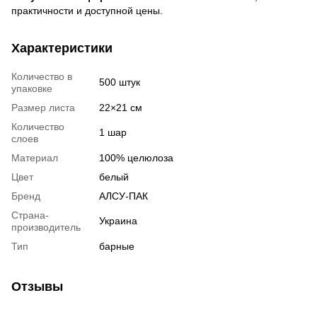
практичности и доступной цены.
Характеристики
Количество в
500 штук
упаковке
Размер листа
22×21 см
Количество
1 шар
слоев
Материал
100% целюлоза
Цвет
белый
Бренд
АЛСУ-ПАК
Страна-
Украина
производитель
Тип
барные
Отзывы