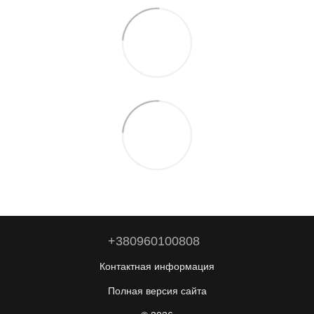
+380960100808
Контактная информация
Полная версия сайта