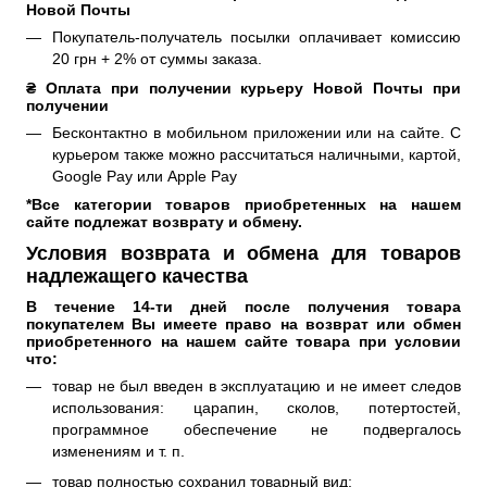
Новой Почты
Покупатель-получатель посылки оплачивает комиссию
20 грн + 2% от суммы заказа.
₴ Оплата при получении курьеру Новой Почты при 
получении
Бесконтактно в мобильном приложении или на сайте. С
курьером также можно рассчитаться наличными, картой,
Google Pay или Apple Pay
*Все категории товаров приобретенных на нашем 
сайте подлежат возврату и обмену.
Условия возврата и обмена для товаров
надлежащего качества
В течение 14-ти дней после получения товара 
покупателем Вы имеете право на возврат или обмен 
приобретенного на нашем сайте товара при условии 
что: 
товар не был введен в эксплуатацию и не имеет следов
использования: царапин, сколов, потертостей,
программное обеспечение не подвергалось
изменениям и т. п.
товар полностью сохранил товарный вид;