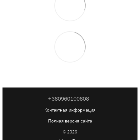
+380960100808
Контактная информация
Полная версия сайта
© 2026