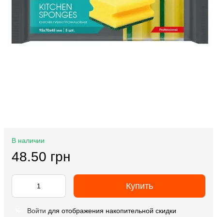
В наличии
48.50 грн
Купить
Войти
для отображения накопительной скидки
%