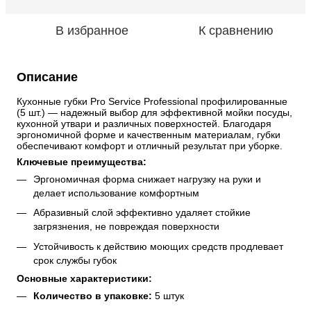
В избранное
К сравнению
Описание
Кухонные губки Pro Service Professional профилированные 
(5 шт.) — надежный выбор для эффективной мойки посуды, 
кухонной утвари и различных поверхностей. Благодаря 
эргономичной форме и качественным материалам, губки 
обеспечивают комфорт и отличный результат при уборке.
Ключевые преимущества:
Эргономичная форма снижает нагрузку на руки и 
делает использование комфортным
Абразивный слой эффективно удаляет стойкие 
загрязнения, не повреждая поверхности
Устойчивость к действию моющих средств продлевает 
срок службы губок
Основные характеристики:
Количество в упаковке:
 5 штук