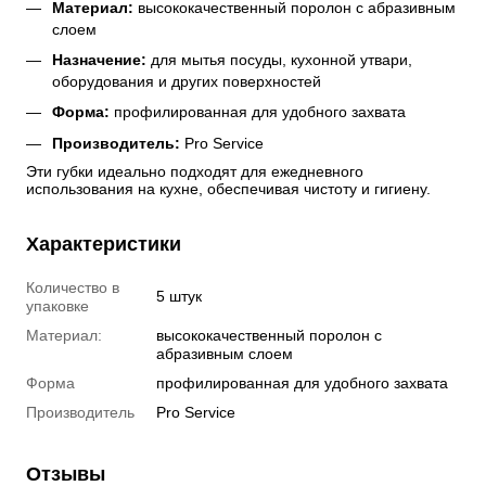
Материал:
 высококачественный поролон с абразивным 
слоем
Назначение:
 для мытья посуды, кухонной утвари, 
оборудования и других поверхностей
Форма:
 профилированная для удобного захвата
Производитель:
 Pro Service
Эти губки идеально подходят для ежедневного 
использования на кухне, обеспечивая чистоту и гигиену.
Характеристики
Количество в
5 штук
упаковке
Материал:
высококачественный поролон с
абразивным слоем
Форма
профилированная для удобного захвата
Производитель
Pro Service
Отзывы