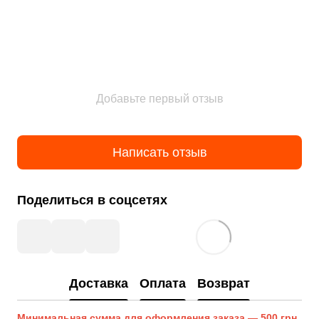
Добавьте первый отзыв
Написать отзыв
Поделиться в соцсетях
Доставка
Оплата
Возврат
Минимальная сумма для оформления заказа — 500 грн